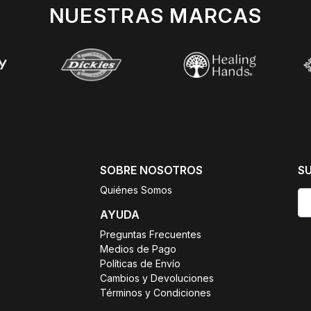
NUESTRAS MARCAS
SOBRE NOSOTROS
S
Quiénes Somos
AYUDA
Preguntas Frecuentes
Medios de Pago
Políticas de Envío
Cambios y Devoluciones
Términos y Condiciones