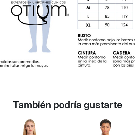
También podría gustarte