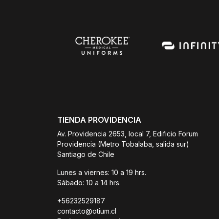
TIENDA PROVIDENCIA
Av. Providencia 2653, local 7, Edificio Forum
Providencia (Metro Tobalaba, salida sur)
Santiago de Chile
Lunes a viernes: 10 a 19 hrs.
Sábado: 10 a 14 hrs.
+56232529187
contacto@otium.cl