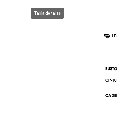
Tabla de tallas