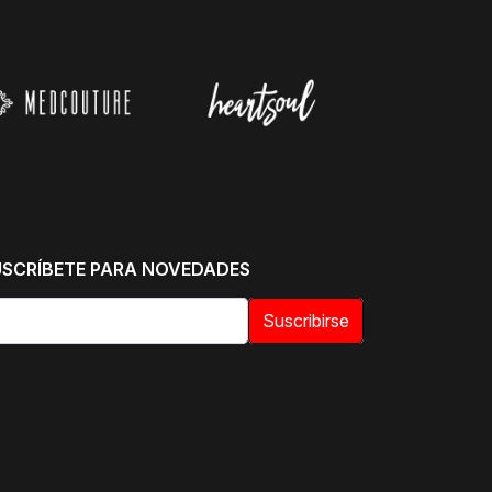
USCRÍBETE PARA NOVEDADES
Suscribirse