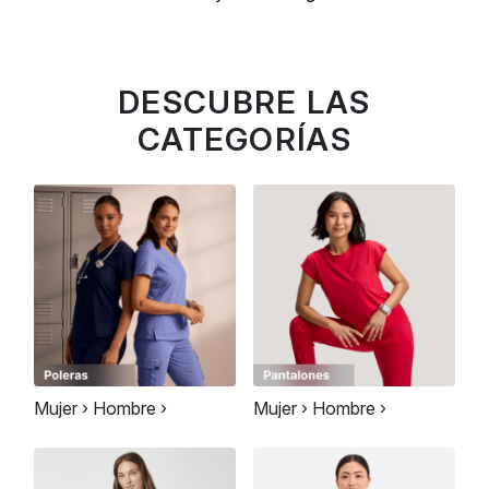
DESCUBRE LAS
CATEGORÍAS
Mujer ›
Hombre ›
Mujer ›
Hombre ›