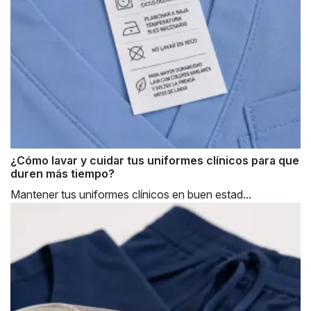
¿Cómo lavar y cuidar tus uniformes clínicos para que
duren más tiempo?
Mantener tus uniformes clínicos en buen estad...