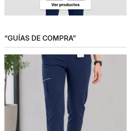
“GUÍAS DE COMPRA”