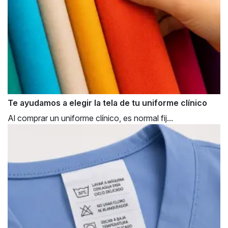
Te ayudamos a elegir la tela de tu uniforme clínico
Al comprar un uniforme clínico, es normal fij...