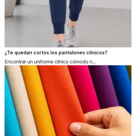
¿Te quedan cortos los pantalones clínicos?
Encontrar un uniforme clínico cómodo n...