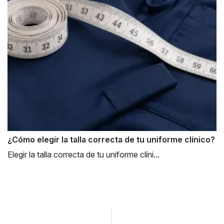
¿Cómo elegir la talla correcta de tu uniforme clínico?
Elegir la talla correcta de tu uniforme clíni...