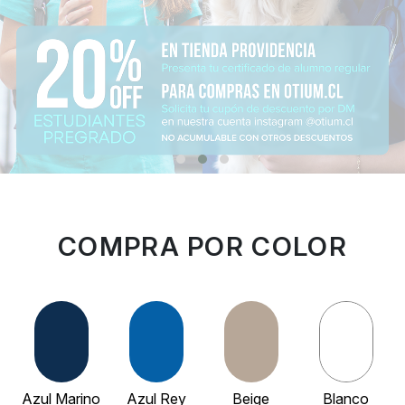
COMPRA POR COLOR
Azul Marino
Azul Rey
Beige
Blanco