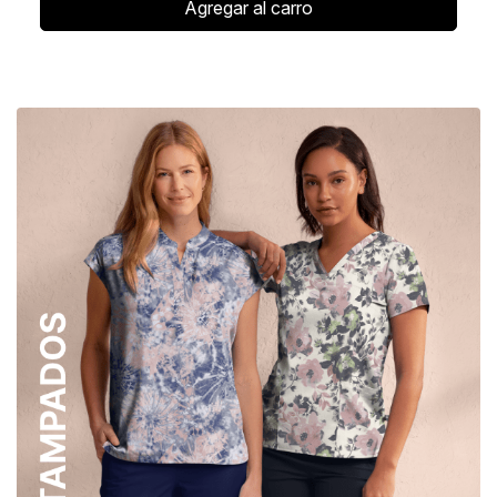
Agregar al carro