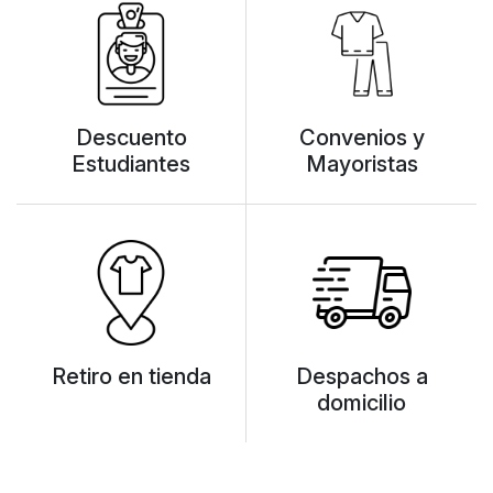
Descuento
Convenios y
Estudiantes
Mayoristas
Retiro en tienda
Despachos a
domicilio