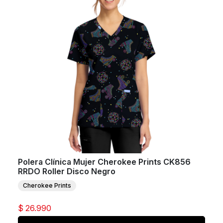
Polera Clínica Mujer Cherokee Prints CK856
RRDO Roller Disco Negro
Cherokee Prints
$ 26.990