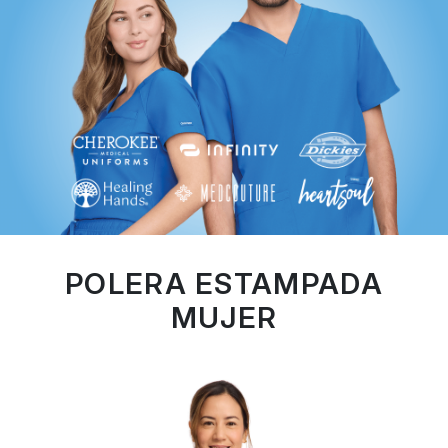
POLERA ESTAMPADA
MUJER