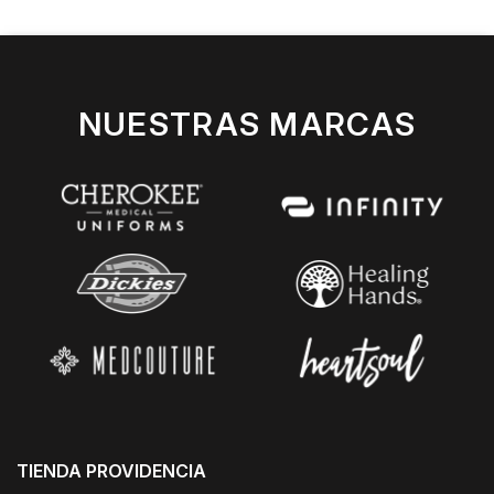
NUESTRAS MARCAS
TIENDA PROVIDENCIA