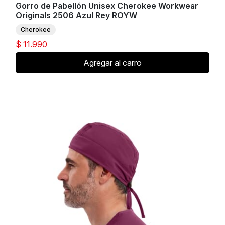
Gorro de Pabellón Unisex Cherokee Workwear
Originals 2506 Azul Rey ROYW
Cherokee
$ 11.990
Agregar al carro