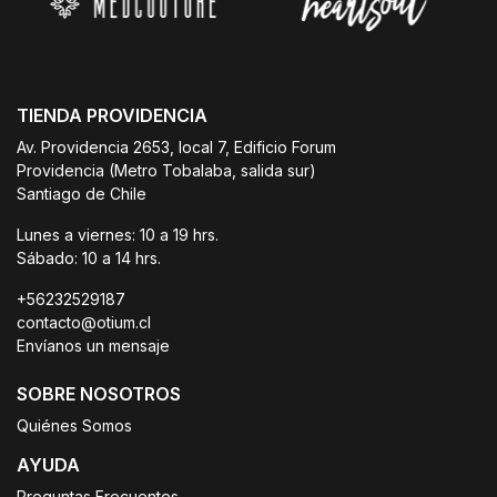
TIENDA PROVIDENCIA
Av. Providencia 2653, local 7, Edificio Forum
Providencia (Metro Tobalaba, salida sur)
Santiago de Chile
Lunes a viernes: 10 a 19 hrs.
Sábado: 10 a 14 hrs.
+56232529187
contacto@otium.cl
Envíanos un mensaje
SOBRE NOSOTROS
Quiénes Somos
AYUDA
Preguntas Frecuentes