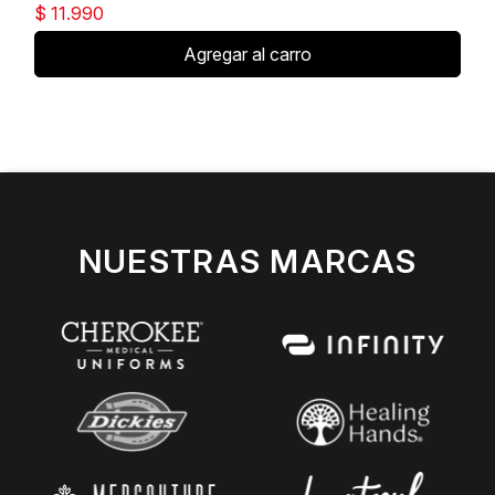
$ 11.990
Agregar al carro
NUESTRAS MARCAS