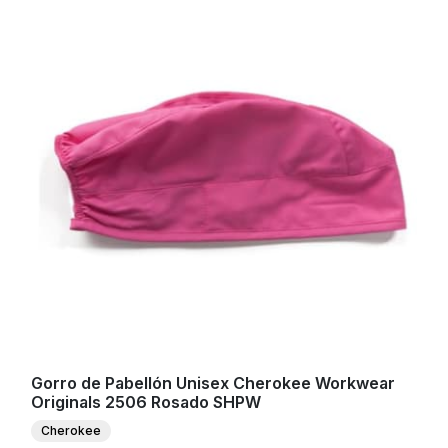
Gorro de Pabellón Unisex Cherokee Workwear
Originals 2506 Rosado SHPW
Cherokee