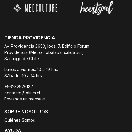
TIENDA PROVIDENCIA
Av. Providencia 2653, local 7, Edificio Forum
Providencia (Metro Tobalaba, salida sur)
Santiago de Chile
Lunes a viernes: 10 a 19 hrs.
Sábado: 10 a 14 hrs.
+56232529187
contacto@otium.cl
Envíanos un mensaje
SOBRE NOSOTROS
Quiénes Somos
AYUDA