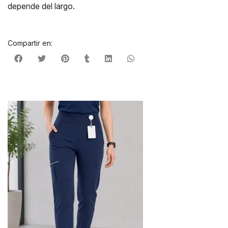
depende del largo.
Compartir en: