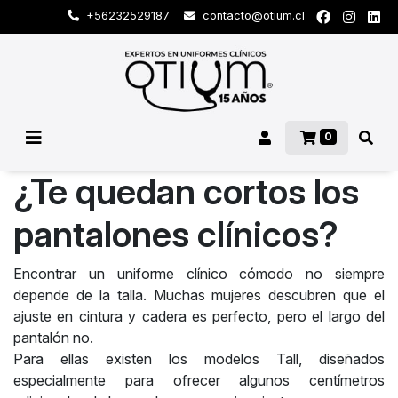
+56232529187
contacto@otium.cl
0
¿Te quedan cortos los
pantalones clínicos?
Encontrar un uniforme clínico cómodo no siempre
depende de la talla. Muchas mujeres descubren que el
ajuste en cintura y cadera es perfecto, pero el largo del
pantalón no.
Para ellas existen los modelos Tall, diseñados
especialmente para ofrecer algunos centímetros