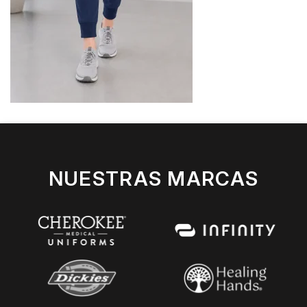
NUESTRAS MARCAS