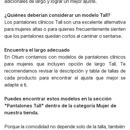
adicionales de largo y lograr un mejor ajuste.
¿Quiénes deberían considerar un modelo Tall?
Los pantalones clínicos Tall son una excelente alternativa
para mujeres altas o para quienes frecuentemente sienten
que los pantalones quedan cortos al caminar o sentarse.
Encuentra el largo adecuado
En Otium contamos con modelos de pantalones clínicos
para mujeres que incluyen opción de largo Tall. Te
recomendamos revisar la descripción y tabla de tallas de
cada producto para encontrar el ajuste que mejor se
adapte a ti.
Puedes encontrar estos modelos en la sección
"Pantalones Tall" dentro de la categoría Mujer de
nuestra tienda.
Porque la comodidad no depende solo de la talla, también