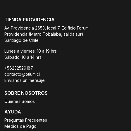
TIENDA PROVIDENCIA
Av. Providencia 2653, local 7, Edificio Forum
Providencia (Metro Tobalaba, salida sur)
Santiago de Chile
Lunes a viernes: 10 a 19 hrs.
Sábado: 10 a 14 hrs.
+56232529187
contacto@otium.cl
Envíanos un mensaje
SOBRE NOSOTROS
Quiénes Somos
AYUDA
Preguntas Frecuentes
Medios de Pago