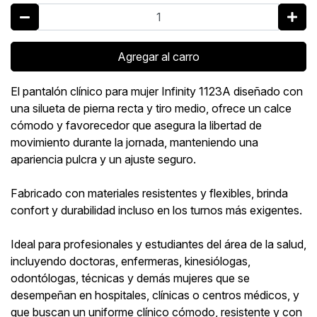
Agregar al carro
El pantalón clínico para mujer Infinity 1123A diseñado con
una silueta de pierna recta y tiro medio, ofrece un calce
cómodo y favorecedor que asegura la libertad de
movimiento durante la jornada, manteniendo una
apariencia pulcra y un ajuste seguro.
Fabricado con materiales resistentes y flexibles, brinda
confort y durabilidad incluso en los turnos más exigentes.
Ideal para profesionales y estudiantes del área de la salud,
incluyendo doctoras, enfermeras, kinesiólogas,
odontólogas, técnicas y demás mujeres que se
desempeñan en hospitales, clínicas o centros médicos, y
que buscan un uniforme clínico cómodo, resistente y con