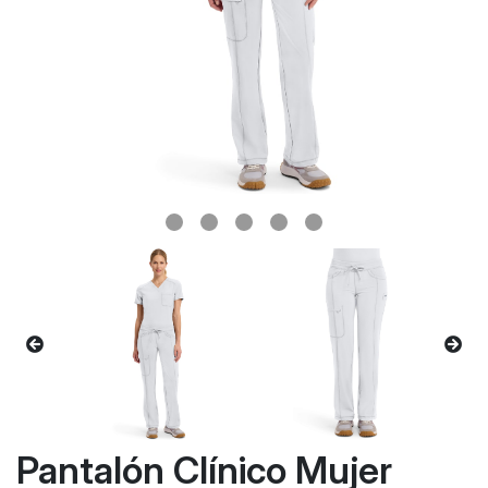
Pantalón Clínico Mujer