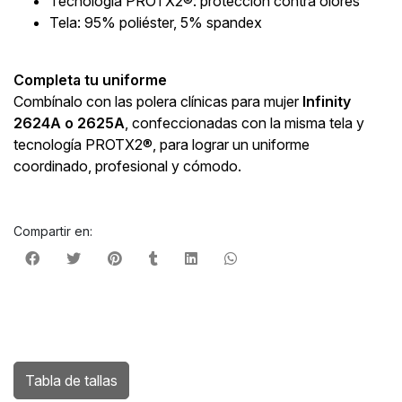
Tecnología PROTX2®: protección contra olores
Tela: 95% poliéster, 5% spandex
Completa tu uniforme
Combínalo con las polera clínicas para mujer
Infinity
2624A o 2625A
, confeccionadas con la misma tela y
tecnología PROTX2®, para lograr un uniforme
coordinado, profesional y cómodo.
Compartir en:
Tabla de tallas