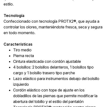
estilo.
Tecnología
Confeccionado con tecnología PROTX2®, que ayuda a
controlar los olores, manteniéndote fresca, seca y segura
en todo momento.
Características
Tiro medio
Pierna recta
Cintura elasticada con cordón ajustable
4 bolsillos: 2 bolsillos delanteros, 1 bolsillos tipo
cargo y 1 bolsillo trasero tipo parche
Lazo elástico para instrumentos debajo del bolsillo
izquierdo
Cordón elástico con tope de ajuste en los
dobladillos de las piernas que permite modificar la
abertura del tobillo y el estilo del pantalón