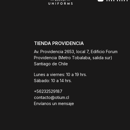
TIENDA PROVIDENCIA
Av. Providencia 2653, local 7, Edificio Forum
Providencia (Metro Tobalaba, salida sur)
Santiago de Chile
Lunes a viernes: 10 a 19 hrs.
Sábado: 10 a 14 hrs.
+56232529187
contacto@otium.cl
Envíanos un mensaje