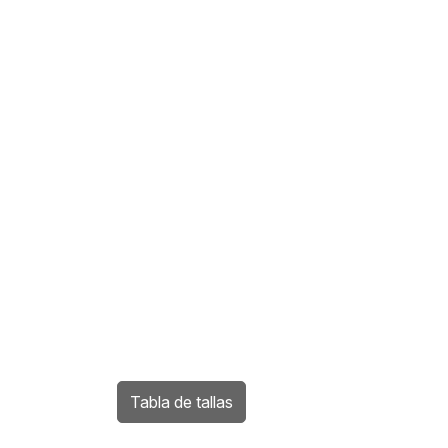
Tabla de tallas