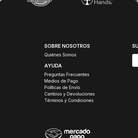
SOBRE NOSOTROS
S
Quiénes Somos
AYUDA
Preguntas Frecuentes
Medios de Pago
Políticas de Envío
Cambios y Devoluciones
Términos y Condiciones