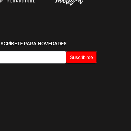
USCRÍBETE PARA NOVEDADES
Suscribirse