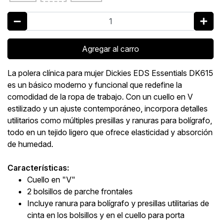
Agregar al carro
La polera clínica para mujer Dickies EDS Essentials DK615
es un básico moderno y funcional que redefine la
comodidad de la ropa de trabajo. Con un cuello en V
estilizado y un ajuste contemporáneo, incorpora detalles
utilitarios como múltiples presillas y ranuras para bolígrafo,
todo en un tejido ligero que ofrece elasticidad y absorción
de humedad.
Características:
Cuello en "V"
2 bolsillos de parche frontales
Incluye ranura para bolígrafo y presillas utilitarias de
cinta en los bolsillos y en el cuello para porta