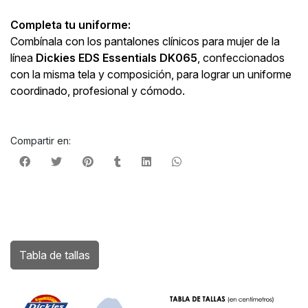
Completa tu uniforme:
Combínala con los pantalones clínicos para mujer de la
línea
Dickies EDS Essentials DK065
, confeccionados
con la misma tela y composición, para lograr un uniforme
coordinado, profesional y cómodo.
Compartir en:
Tabla de tallas