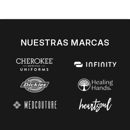
NUESTRAS MARCAS