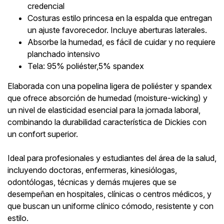
credencial
Costuras estilo princesa en la espalda que entregan
un ajuste favorecedor. Incluye aberturas laterales.
Absorbe la humedad, es fácil de cuidar y no requiere
planchado intensivo
Tela: 95% poliéster,5% spandex
Elaborada con una popelina ligera de poliéster y spandex
que ofrece absorción de humedad (moisture-wicking) y
un nivel de elasticidad esencial para la jornada laboral,
combinando la durabilidad característica de Dickies con
un confort superior.
Ideal para profesionales y estudiantes del área de la salud,
incluyendo doctoras, enfermeras, kinesiólogas,
odontólogas, técnicas y demás mujeres que se
desempeñan en hospitales, clínicas o centros médicos, y
que buscan un uniforme clínico cómodo, resistente y con
estilo.