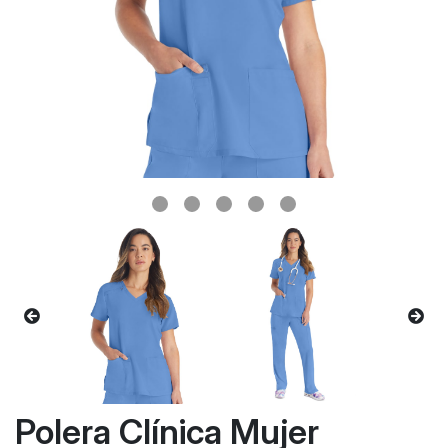
Polera Clínica Mujer