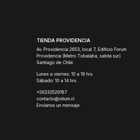
TIENDA PROVIDENCIA
Av. Providencia 2653, local 7, Edificio Forum
Providencia (Metro Tobalaba, salida sur)
Santiago de Chile
Lunes a viernes: 10 a 19 hrs.
Sábado: 10 a 14 hrs.
+56232529187
contacto@otium.cl
Envíanos un mensaje