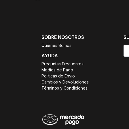
SOBRE NOSOTROS
S
Quiénes Somos
AYUDA
Preguntas Frecuentes
Medios de Pago
Políticas de Envío
Cambios y Devoluciones
Términos y Condiciones