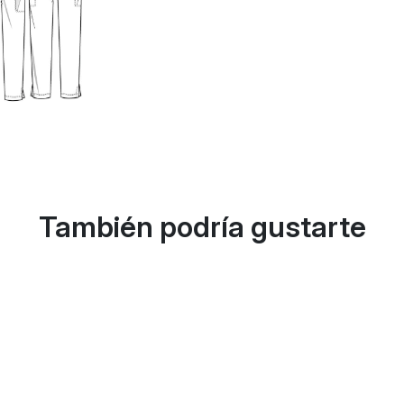
También podría gustarte