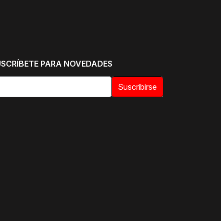
USCRÍBETE PARA NOVEDADES
Suscribirse