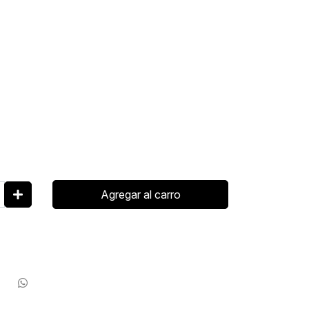
Agregar al carro