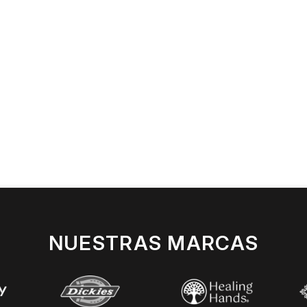
NUESTRAS MARCAS