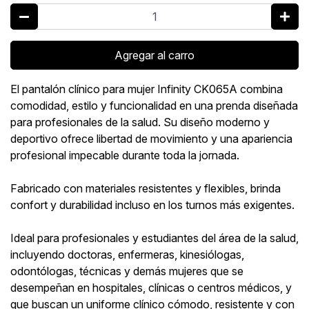
Agregar al carro
El pantalón clínico para mujer Infinity CK065A combina
comodidad, estilo y funcionalidad en una prenda diseñada
para profesionales de la salud. Su diseño moderno y
deportivo ofrece libertad de movimiento y una apariencia
profesional impecable durante toda la jornada.
Fabricado con materiales resistentes y flexibles, brinda
confort y durabilidad incluso en los turnos más exigentes.
Ideal para profesionales y estudiantes del área de la salud,
incluyendo doctoras, enfermeras, kinesiólogas,
odontólogas, técnicas y demás mujeres que se
desempeñan en hospitales, clínicas o centros médicos, y
que buscan un uniforme clínico cómodo, resistente y con