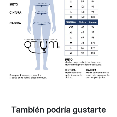
También podría gustarte