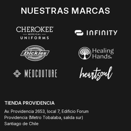
NUESTRAS MARCAS
TIENDA PROVIDENCIA
Av. Providencia 2653, local 7, Edificio Forum
Providencia (Metro Tobalaba, salida sur)
Santiago de Chile