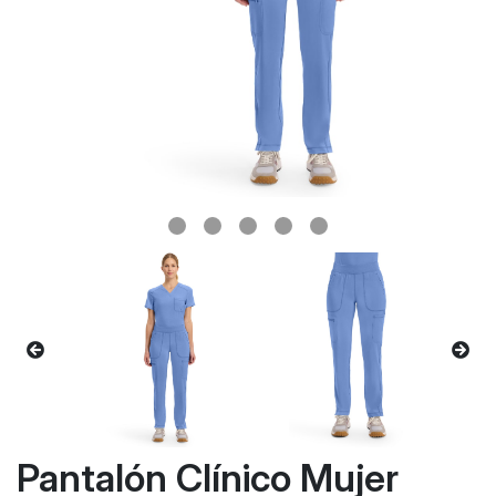
Pantalón Clínico Mujer