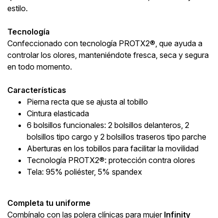
estilo.
Tecnología
Confeccionado con tecnología PROTX2®, que ayuda a
controlar los olores, manteniéndote fresca, seca y segura
en todo momento.
Características
Pierna recta que se ajusta al tobillo
Cintura elasticada
6 bolsillos funcionales: 2 bolsillos delanteros, 2
bolsillos tipo cargo y 2 bolsillos traseros tipo parche
Aberturas en los tobillos para facilitar la movilidad
Tecnología PROTX2®: protección contra olores
Tela: 95% poliéster, 5% spandex
Completa tu uniforme
Combínalo con las polera clínicas para mujer
Infinity