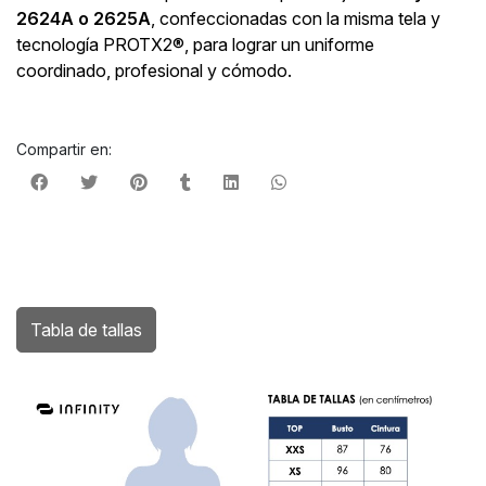
2624A o 2625A
, confeccionadas con la misma tela y
tecnología PROTX2®, para lograr un uniforme
coordinado, profesional y cómodo.
Compartir en:
Tabla de tallas