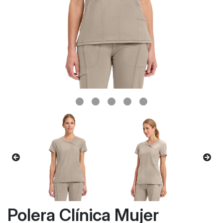
Polera Clínica Mujer