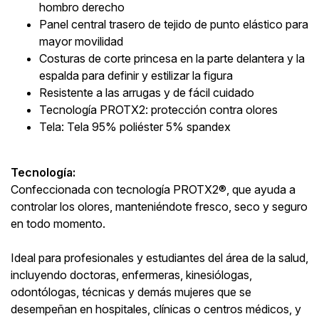
hombro derecho
Panel central trasero de tejido de punto elástico para
mayor movilidad
Costuras de corte princesa en la parte delantera y la
espalda para definir y estilizar la figura
Resistente a las arrugas y de fácil cuidado
Tecnología PROTX2: protección contra olores
Tela: Tela 95% poliéster 5% spandex
Tecnología:
Confeccionada con tecnología PROTX2®, que ayuda a
controlar los olores, manteniéndote fresco, seco y seguro
en todo momento.
Ideal para profesionales y estudiantes del área de la salud,
incluyendo doctoras, enfermeras, kinesiólogas,
odontólogas, técnicas y demás mujeres que se
desempeñan en hospitales, clínicas o centros médicos, y