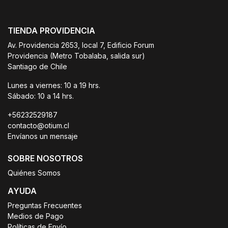
TIENDA PROVIDENCIA
Av. Providencia 2653, local 7, Edificio Forum
Providencia (Metro Tobalaba, salida sur)
Santiago de Chile
Lunes a viernes: 10 a 19 hrs.
Sábado: 10 a 14 hrs.
+56232529187
contacto@otium.cl
Envíanos un mensaje
SOBRE NOSOTROS
Quiénes Somos
AYUDA
Preguntas Frecuentes
Medios de Pago
Políticas de Envío