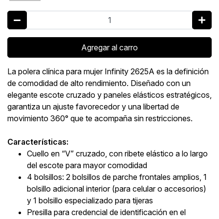
Agregar al carro
La polera clínica para mujer Infinity 2625A es la definición
de comodidad de alto rendimiento. Diseñado con un
elegante escote cruzado y paneles elásticos estratégicos,
garantiza un ajuste favorecedor y una libertad de
movimiento 360° que te acompaña sin restricciones.
Características:
Cuello en “V” cruzado, con ribete elástico a lo largo
del escote para mayor comodidad
4 bolsillos: 2 bolsillos de parche frontales amplios, 1
bolsillo adicional interior (para celular o accesorios)
y 1 bolsillo especializado para tijeras
Presilla para credencial de identificación en el