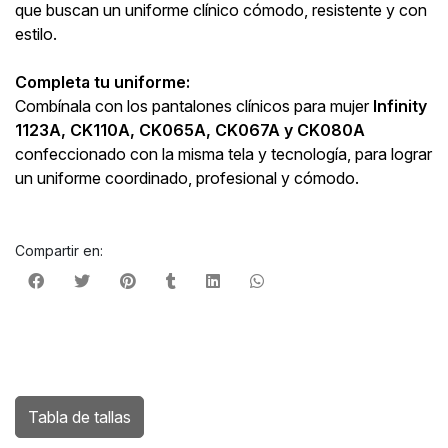
que buscan un uniforme clínico cómodo, resistente y con
estilo.
Completa tu uniforme:
Combínala con los pantalones clínicos para mujer
Infinity
1123A, CK110A, CK065A, CK067A y CK080A
confeccionado con la misma tela y tecnología, para lograr
un uniforme coordinado, profesional y cómodo.
Compartir en:
Tabla de tallas