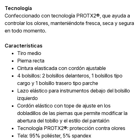
Tecnología
Confeccionado con tecnología PROTX2®, que ayuda a
controlar los olores, manteniéndote fresca, seca y segura
en todo momento.
Características
Tiro medio
Pierna recta
Cintura elasticada con cordón ajustable
4 bolsillos: 2 bolsillos delanteros, 1 bolsillos tipo
cargo y 1 bolsillo trasero tipo parche
Lazo elástico para instrumentos debajo del bolsillo
izquierdo
Cordón elástico con tope de ajuste en los
dobladillos de las piernas que permite modificar la
abertura del tobillo y el estilo del pantalón
Tecnología PROTX2®: protección contra olores
Tela: 95% poliéster, 5% spandex