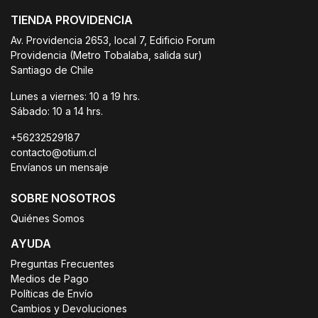
TIENDA PROVIDENCIA
Av. Providencia 2653, local 7, Edificio Forum
Providencia (Metro Tobalaba, salida sur)
Santiago de Chile
Lunes a viernes: 10 a 19 hrs.
Sábado: 10 a 14 hrs.
+56232529187
contacto@otium.cl
Envíanos un mensaje
SOBRE NOSOTROS
Quiénes Somos
AYUDA
Preguntas Frecuentes
Medios de Pago
Políticas de Envío
Cambios y Devoluciones