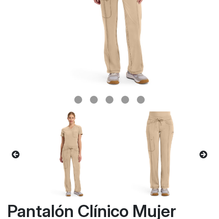
Pantalón Clínico Mujer