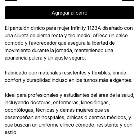
Agregar al carro
El pantalón clínico para mujer Infinity 1123A diseñado con
una silueta de pierna recta y tiro medio, ofrece un calce
cómodo y favorecedor que asegura la libertad de
movimiento durante la jornada, manteniendo una
apariencia pulcra y un ajuste seguro.
Fabricado con materiales resistentes y flexibles, brinda
confort y durabilidad incluso en los turnos más exigentes.
Ideal para profesionales y estudiantes del área de la salud,
incluyendo doctoras, enfermeras, kinesiólogas,
odontólogas, técnicas y demás mujeres que se
desempeñan en hospitales, clínicas o centros médicos, y
que buscan un uniforme clínico cómodo, resistente y con
estilo.