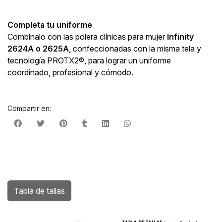
Completa tu uniforme
Combínalo con las polera clínicas para mujer
Infinity
2624A o 2625A
, confeccionadas con la misma tela y
tecnología PROTX2®, para lograr un uniforme
coordinado, profesional y cómodo.
Compartir en:
Tabla de tallas