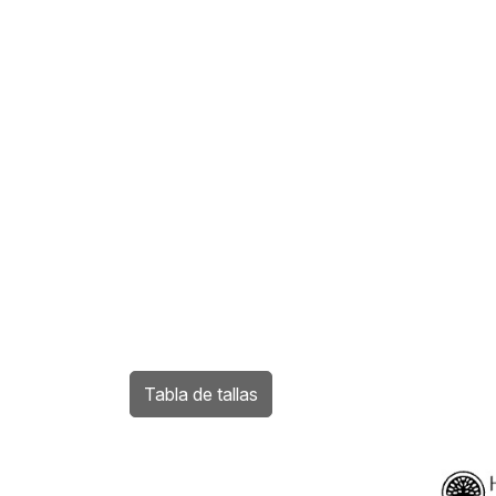
Tabla de tallas