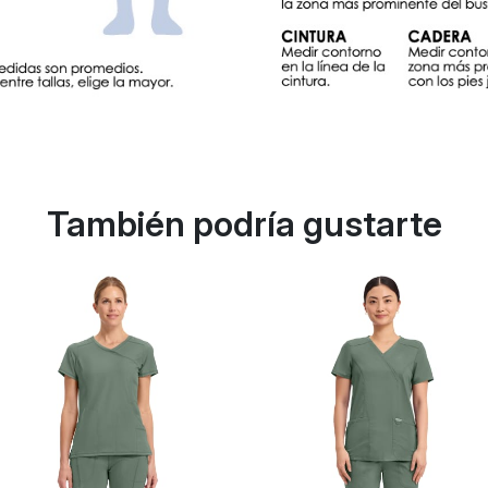
También podría gustarte