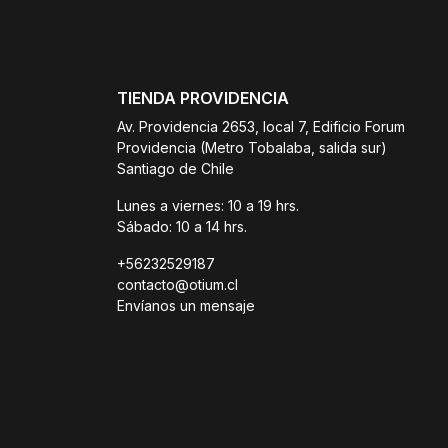
TIENDA PROVIDENCIA
Av. Providencia 2653, local 7, Edificio Forum
Providencia (Metro Tobalaba, salida sur)
Santiago de Chile
Lunes a viernes: 10 a 19 hrs.
Sábado: 10 a 14 hrs.
+56232529187
contacto@otium.cl
Envíanos un mensaje