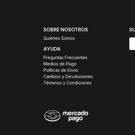
SOBRE NOSOTROS
S
Quiénes Somos
AYUDA
Preguntas Frecuentes
Medios de Pago
Políticas de Envío
Cambios y Devoluciones
Términos y Condiciones