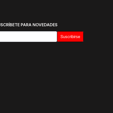
USCRÍBETE PARA NOVEDADES
Suscribirse