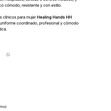
co cómodo, resistente y con estilo.
 clínicos para mujer
Healing Hands HH
n uniforme coordinado, profesional y cómodo
ica.