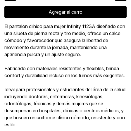
Agregar al carro
El pantalón clínico para mujer Infinity 1123A diseñado con
una silueta de pierna recta y tiro medio, ofrece un calce
cómodo y favorecedor que asegura la libertad de
movimiento durante la jornada, manteniendo una
apariencia pulcra y un ajuste seguro.
Fabricado con materiales resistentes y flexibles, brinda
confort y durabilidad incluso en los turnos más exigentes.
Ideal para profesionales y estudiantes del área de la salud,
incluyendo doctoras, enfermeras, kinesiólogas,
odontólogas, técnicas y demás mujeres que se
desempeñan en hospitales, clínicas o centros médicos, y
que buscan un uniforme clínico cómodo, resistente y con
estilo.