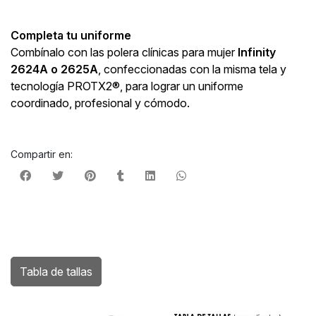
Completa tu uniforme
Combínalo con las polera clínicas para mujer
Infinity
2624A o 2625A
, confeccionadas con la misma tela y
tecnología PROTX2®, para lograr un uniforme
coordinado, profesional y cómodo.
Compartir en:
Tabla de tallas