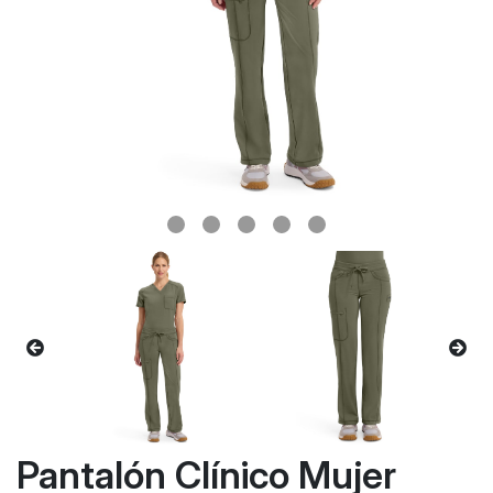
Pantalón Clínico Mujer