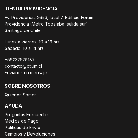
TIENDA PROVIDENCIA
Av. Providencia 2653, local 7, Edificio Forum
Providencia (Metro Tobalaba, salida sur)
Santiago de Chile
Lunes a viernes: 10 a 19 hrs.
Sábado: 10 a 14 hrs.
+56232529187
contacto@otium.cl
Envíanos un mensaje
SOBRE NOSOTROS
Quiénes Somos
AYUDA
Preguntas Frecuentes
Medios de Pago
Políticas de Envío
Cambios y Devoluciones