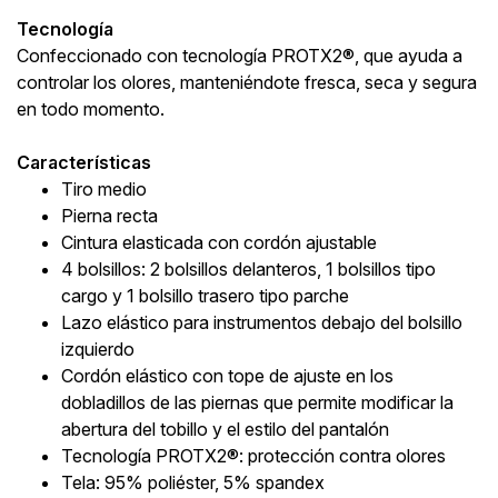
Tecnología
Confeccionado con tecnología PROTX2®, que ayuda a
controlar los olores, manteniéndote fresca, seca y segura
en todo momento.
Características
Tiro medio
Pierna recta
Cintura elasticada con cordón ajustable
4 bolsillos: 2 bolsillos delanteros, 1 bolsillos tipo
cargo y 1 bolsillo trasero tipo parche
Lazo elástico para instrumentos debajo del bolsillo
izquierdo
Cordón elástico con tope de ajuste en los
dobladillos de las piernas que permite modificar la
abertura del tobillo y el estilo del pantalón
Tecnología PROTX2®: protección contra olores
Tela: 95% poliéster, 5% spandex