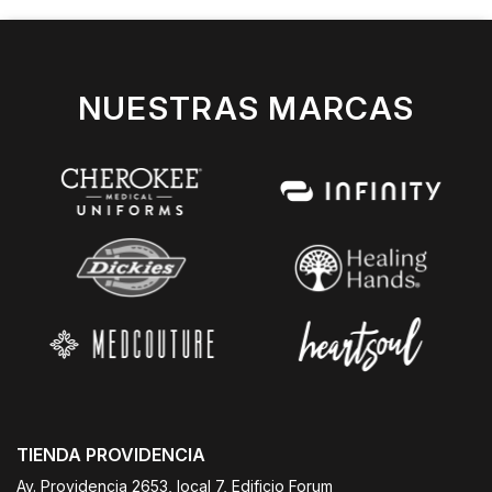
NUESTRAS MARCAS
TIENDA PROVIDENCIA
Av. Providencia 2653, local 7, Edificio Forum