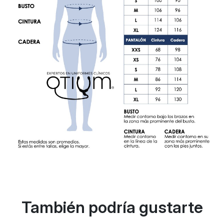
También podría gustarte