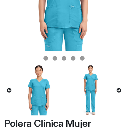
Polera Clínica Mujer