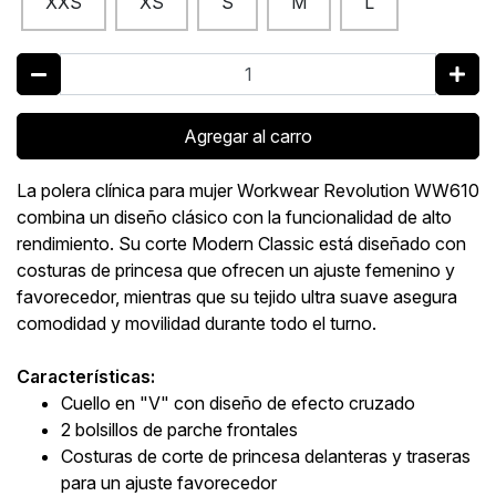
XXS
XS
S
M
L
Agregar al carro
La polera clínica para mujer Workwear Revolution WW610
combina un diseño clásico con la funcionalidad de alto
rendimiento. Su corte Modern Classic está diseñado con
costuras de princesa que ofrecen un ajuste femenino y
favorecedor, mientras que su tejido ultra suave asegura
comodidad y movilidad durante todo el turno.
Características:
Cuello en "V" con diseño de efecto cruzado
2 bolsillos de parche frontales
Costuras de corte de princesa delanteras y traseras
para un ajuste favorecedor