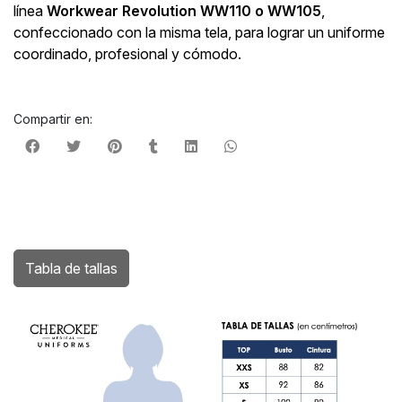
línea
Workwear Revolution WW110 o WW105
,
confeccionado con la misma tela, para lograr un uniforme
coordinado, profesional y cómodo.
Compartir en:
Tabla de tallas