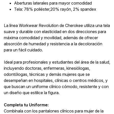
Aberturas laterales para mayor comodidad
Tela: 78% poliéster,20% rayón, 2% spandex
La línea Workwear Revolution de Cherokee utiliza una tela
suave y durable con elasticidad en dos direcciones para
máxima comodidad y movilidad, además de ofrecer
absorción de humedad y resistencia a la decoloración
para un fácil cuidado.
Ideal para profesionales y estudiantes del área de la salud,
incluyendo doctoras, enfermeras, kinesiólogas,
odontólogas, técnicas y demás mujeres que se
desempeñan en hospitales, clínicas o centros médicos, y
que buscan un uniforme clínico cómodo, resistente y con
un diseño que estilice la figura.
Completa tu Uniforme:
Combínala con los pantalones clínicos para mujer de la