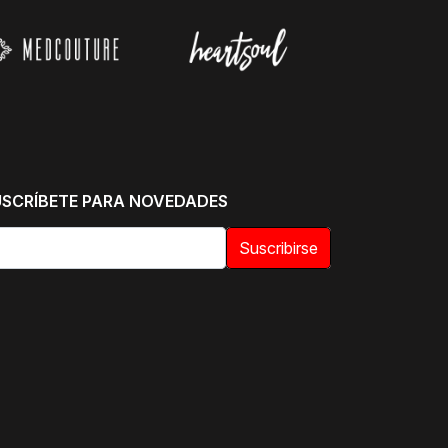
USCRÍBETE PARA NOVEDADES
Suscribirse