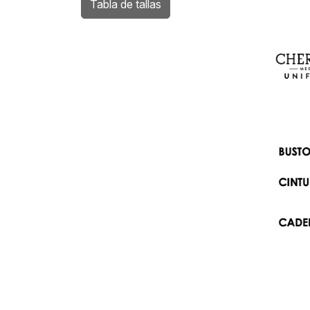
Tabla de tallas