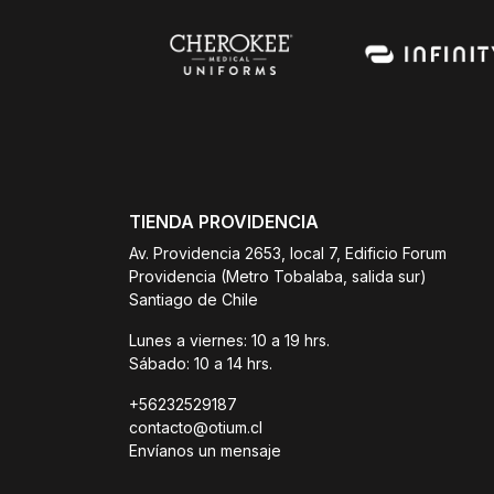
TIENDA PROVIDENCIA
Av. Providencia 2653, local 7, Edificio Forum
Providencia (Metro Tobalaba, salida sur)
Santiago de Chile
Lunes a viernes: 10 a 19 hrs.
Sábado: 10 a 14 hrs.
+56232529187
contacto@otium.cl
Envíanos un mensaje