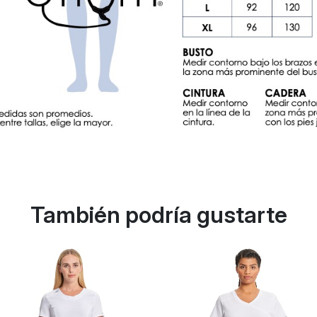
También podría gustarte