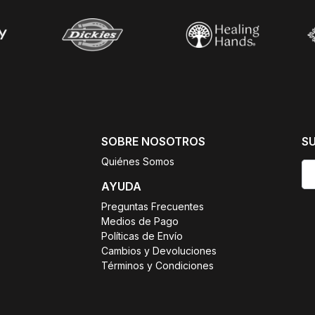
SOBRE NOSOTROS
S
Quiénes Somos
AYUDA
Preguntas Frecuentes
Medios de Pago
Políticas de Envío
Cambios y Devoluciones
Términos y Condiciones