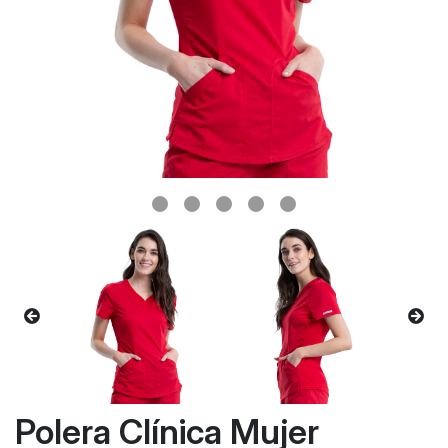
Polera Clínica Mujer