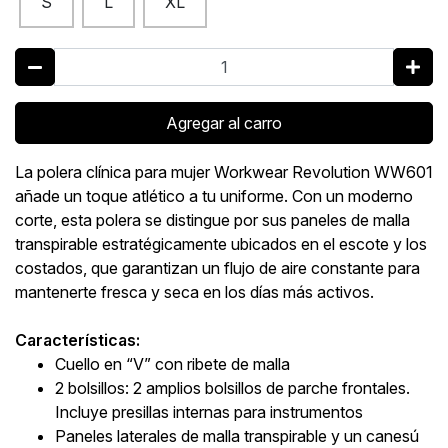
S
L
XL
Agregar al carro
La polera clínica para mujer Workwear Revolution WW601
añade un toque atlético a tu uniforme. Con un moderno
corte, esta polera se distingue por sus paneles de malla
transpirable estratégicamente ubicados en el escote y los
costados, que garantizan un flujo de aire constante para
mantenerte fresca y seca en los días más activos.
Características:
Cuello en “V” con ribete de malla
2 bolsillos: 2 amplios bolsillos de parche frontales.
Incluye presillas internas para instrumentos
Paneles laterales de malla transpirable y un canesú