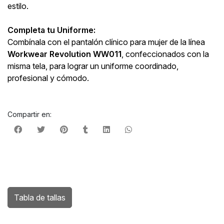
estilo.
Completa tu Uniforme:
Combínala con el pantalón clínico para mujer de la línea
Workwear Revolution WW011
, confeccionados con la
misma tela, para lograr un uniforme coordinado,
profesional y cómodo.
Compartir en:
Tabla de tallas