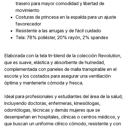
trasero para mayor comodidad y libertad de
movimiento
Costuras de princesa en la espalda para un ajuste
favorecedor
Resistente a las arrugas y de fácil cuidado
Tela: 78% poliéster, 20% rayón, 2% spandex
Elaborada con la tela tri-blend de la colección Revolution,
que es suave, elástica y absorbente de humedad,
complementada con paneles de malla transpirable en el
escote y los costados para asegurar una ventilación
óptima y mantenerte cómoda y fresca.
Ideal para profesionales y estudiantes del área de la salud,
incluyendo doctoras, enfermeras, kinesiólogas,
odontólogas, técnicas y demás mujeres que se
desempeñan en hospitales, clínicas o centros médicos, y
que buscan un uniforme clínico cómodo, resistente y con