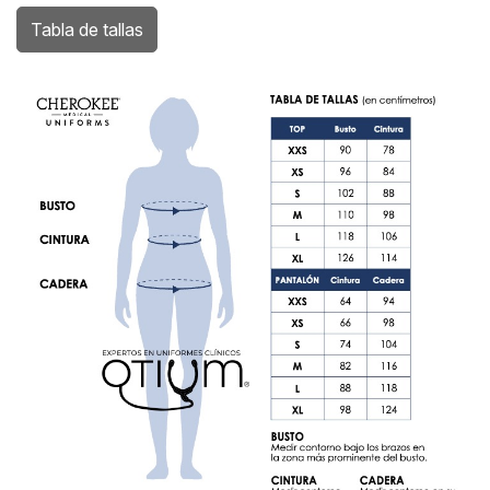
Tabla de tallas