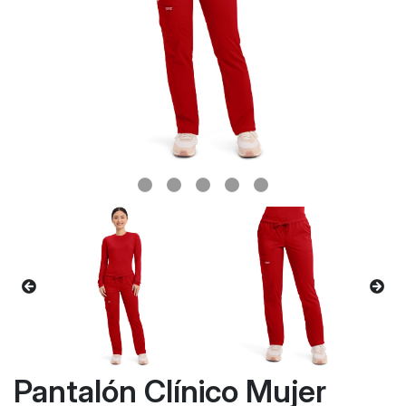
Pantalón Clínico Mujer