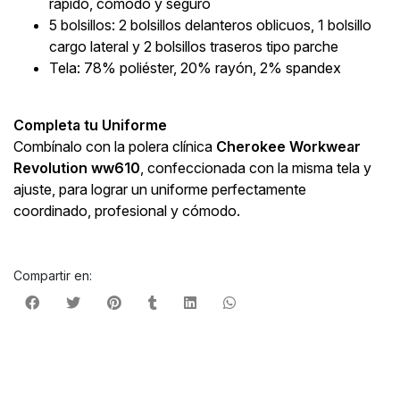
rápido, cómodo y seguro
5 bolsillos: 2 bolsillos delanteros oblicuos, 1 bolsillo
cargo lateral y 2 bolsillos traseros tipo parche
Tela: 78% poliéster, 20% rayón, 2% spandex
Completa tu Uniforme
Combínalo con la polera clínica
Cherokee Workwear
Revolution ww610
, confeccionada con la misma tela y
ajuste, para lograr un uniforme perfectamente
coordinado, profesional y cómodo.
Compartir en: