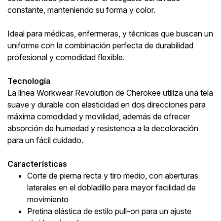
constante, manteniendo su forma y color.
Ideal para médicas, enfermeras, y técnicas que buscan un
uniforme con la combinación perfecta de durabilidad
profesional y comodidad flexible.
Tecnología
La línea Workwear Revolution de Cherokee utiliza una tela
suave y durable con elasticidad en dos direcciones para
máxima comodidad y movilidad, además de ofrecer
absorción de humedad y resistencia a la decoloración
para un fácil cuidado.
Características
Corte de pierna recta y tiro medio, con aberturas
laterales en el dobladillo para mayor facilidad de
movimiento
Pretina elástica de estilo pull-on para un ajuste