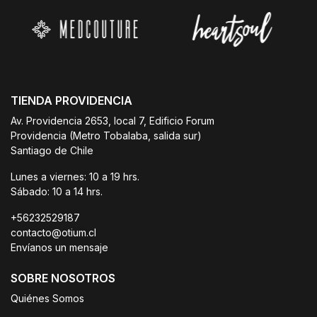
TIENDA PROVIDENCIA
Av. Providencia 2653, local 7, Edificio Forum
Providencia (Metro Tobalaba, salida sur)
Santiago de Chile
Lunes a viernes: 10 a 19 hrs.
Sábado: 10 a 14 hrs.
+56232529187
contacto@otium.cl
Envíanos un mensaje
SOBRE NOSOTROS
Quiénes Somos