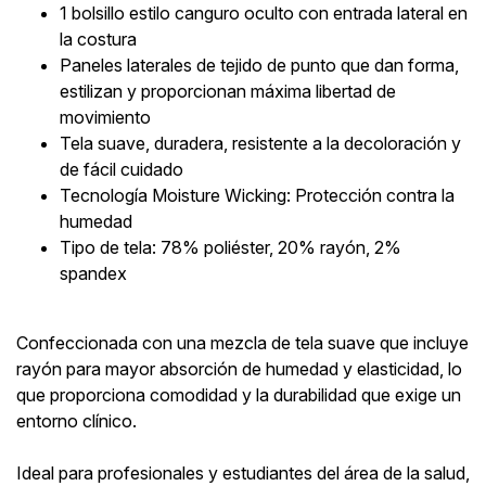
1 bolsillo estilo canguro oculto con entrada lateral en
la costura
Paneles laterales de tejido de punto que dan forma,
estilizan y proporcionan máxima libertad de
movimiento
Tela suave, duradera, resistente a la decoloración y
de fácil cuidado
Tecnología Moisture Wicking: Protección contra la
humedad
Tipo de tela: 78% poliéster, 20% rayón, 2%
spandex
Confeccionada con una mezcla de tela suave que incluye
rayón para mayor absorción de humedad y elasticidad, lo
que proporciona comodidad y la durabilidad que exige un
entorno clínico.
Ideal para profesionales y estudiantes del área de la salud,