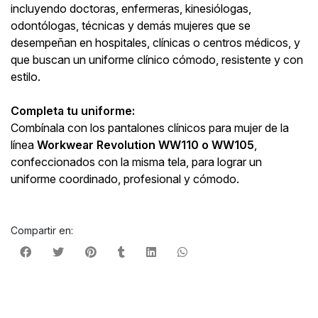
incluyendo doctoras, enfermeras, kinesiólogas,
odontólogas, técnicas y demás mujeres que se
desempeñan en hospitales, clínicas o centros médicos, y
que buscan un uniforme clínico cómodo, resistente y con
estilo.
Completa tu uniforme:
Combínala con los pantalones clínicos para mujer de la
línea
Workwear Revolution WW110 o WW105
,
confeccionados con la misma tela, para lograr un
uniforme coordinado, profesional y cómodo.
Compartir en: