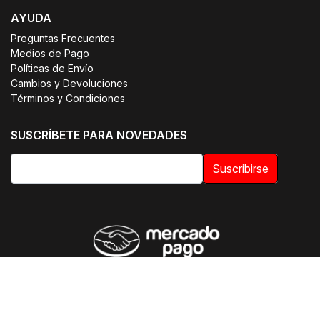
AYUDA
Preguntas Frecuentes
Medios de Pago
Políticas de Envío
Cambios y Devoluciones
Términos y Condiciones
SUSCRÍBETE PARA NOVEDADES
Suscribirse
© 2026 OTIUM | Uniformes Clínicos. Todos los derechos
reservados.