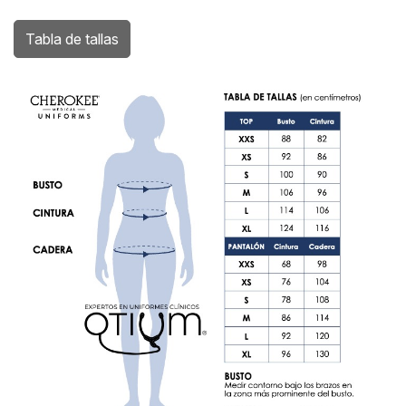
Tabla de tallas