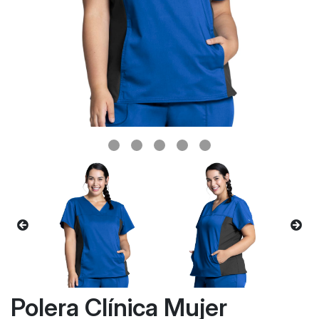
Polera Clínica Mujer