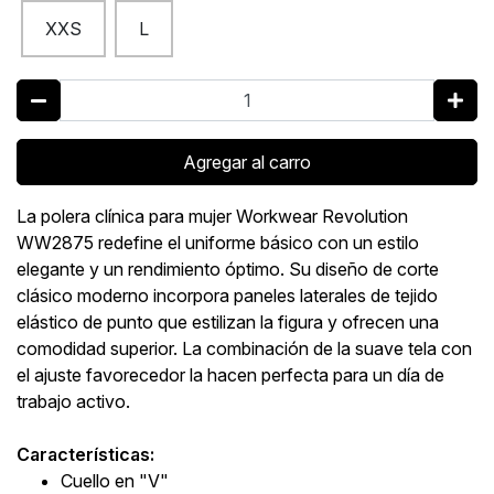
XXS
L
Agregar al carro
La polera clínica para mujer Workwear Revolution
WW2875 redefine el uniforme básico con un estilo
elegante y un rendimiento óptimo. Su diseño de corte
clásico moderno incorpora paneles laterales de tejido
elástico de punto que estilizan la figura y ofrecen una
comodidad superior. La combinación de la suave tela con
el ajuste favorecedor la hacen perfecta para un día de
trabajo activo.
Características:
Cuello en "V"