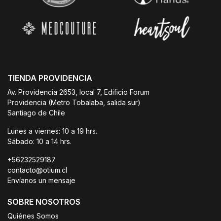
TIENDA PROVIDENCIA
Av. Providencia 2653, local 7, Edificio Forum
Providencia (Metro Tobalaba, salida sur)
Santiago de Chile
Lunes a viernes: 10 a 19 hrs.
Sábado: 10 a 14 hrs.
+56232529187
contacto@otium.cl
Envíanos un mensaje
SOBRE NOSOTROS
Quiénes Somos