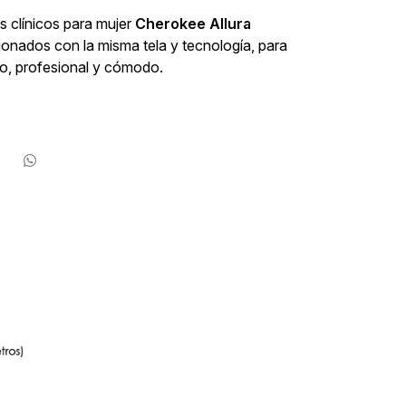
 clínicos para mujer
Cherokee Allura
onados con la misma tela y tecnología, para
do, profesional y cómodo.