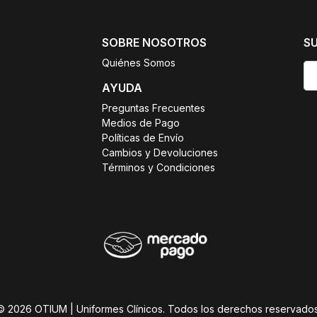
SOBRE NOSOTROS
S
Quiénes Somos
AYUDA
Preguntas Frecuentes
Medios de Pago
Políticas de Envío
Cambios y Devoluciones
Términos y Condiciones
© 2026 OTIUM | Uniformes Clínicos. Todos los derechos reservados