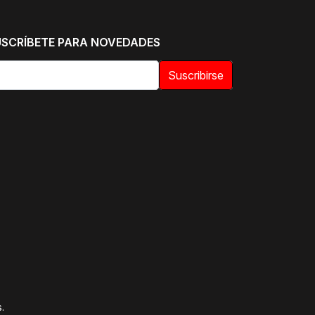
USCRÍBETE PARA NOVEDADES
Suscribirse
.