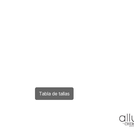
Tabla de tallas