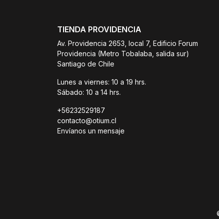
TIENDA PROVIDENCIA
Av. Providencia 2653, local 7, Edificio Forum
Providencia (Metro Tobalaba, salida sur)
Santiago de Chile
Lunes a viernes: 10 a 19 hrs.
Sábado: 10 a 14 hrs.
+56232529187
contacto@otium.cl
Envíanos un mensaje