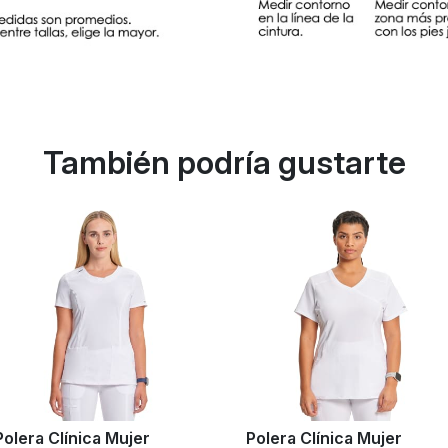
También podría gustarte
Polera Clínica Mujer
Polera Clínica Mujer