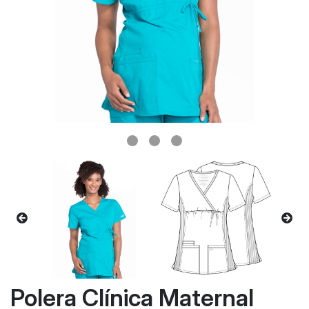
Polera Clínica Maternal