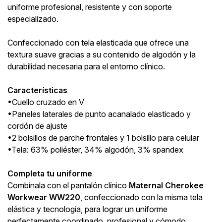
uniforme profesional, resistente y con soporte
especializado.
Confeccionado con tela elasticada que ofrece una
textura suave gracias a su contenido de algodón y la
durabilidad necesaria para el entorno clínico.
Características
•Cuello cruzado en V
•Paneles laterales de punto acanalado elasticado y
cordón de ajuste
•2 bolsillos de parche frontales y 1 bolsillo para celular
•Tela: 63% poliéster, 34% algodón, 3% spandex
Completa tu uniforme
Combínala con el pantalón clínico
Maternal Cherokee
Workwear WW220
, confeccionado con la misma tela
elástica y tecnología, para lograr un uniforme
perfectamente coordinado, profesional y cómodo.