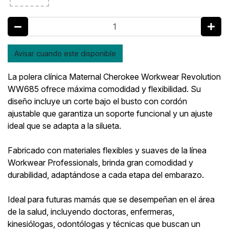
Avisar cuando este disponible
La polera clínica Maternal Cherokee Workwear Revolution
WW685 ofrece máxima comodidad y flexibilidad. Su
diseño incluye un corte bajo el busto con cordón
ajustable que garantiza un soporte funcional y un ajuste
ideal que se adapta a la silueta.
Fabricado con materiales flexibles y suaves de la línea
Workwear Professionals, brinda gran comodidad y
durabilidad, adaptándose a cada etapa del embarazo.
Ideal para futuras mamás que se desempeñan en el área
de la salud, incluyendo doctoras, enfermeras,
kinesiólogas, odontólogas y técnicas que buscan un