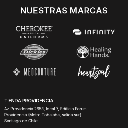
NUESTRAS MARCAS
TIENDA PROVIDENCIA
Av. Providencia 2653, local 7, Edificio Forum
Providencia (Metro Tobalaba, salida sur)
Santiago de Chile