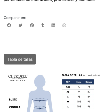
Compartir en:
Tabla de tallas