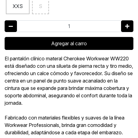
XXS
S
Agregar al carro
El pantalón clínico materal Cherokee Workwear WW220
está diseñado con una silueta de pierna recta y tiro medio,
ofreciendo un calce cómodo y favorecedor. Su diseño se
centra en un panel de punto suave acanalado en la
cintura que se expande para brindar máxima cobertura y
soporte abdominal, asegurando el confort durante toda la
jornada.
Fabricado con materiales flexibles y suaves de la línea
Workwear Professionals, brinda gran comodidad y
durabilidad, adaptándose a cada etapa del embarazo.