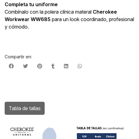
Completa tu uniforme
Combínalo con la polera clínica materal
Cherokee
Workwear WW685
para un look coordinado, profesional
y cómodo.
Compartir en:
Tabla de tallas