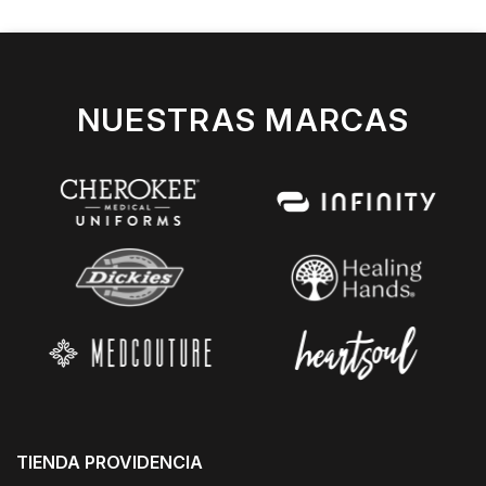
NUESTRAS MARCAS
TIENDA PROVIDENCIA