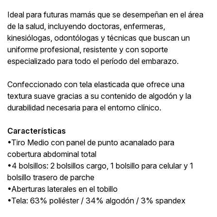
Ideal para futuras mamás que se desempeñan en el área
de la salud, incluyendo doctoras, enfermeras,
kinesiólogas, odontólogas y técnicas que buscan un
uniforme profesional, resistente y con soporte
especializado para todo el período del embarazo.
Confeccionado con tela elasticada que ofrece una
textura suave gracias a su contenido de algodón y la
durabilidad necesaria para el entorno clínico.
Características
•Tiro Medio con panel de punto acanalado para
cobertura abdominal total
•4 bolsillos: 2 bolsillos cargo, 1 bolsillo para celular y 1
bolsillo trasero de parche
•Aberturas laterales en el tobillo
•Tela: 63% poliéster / 34% algodón / 3% spandex