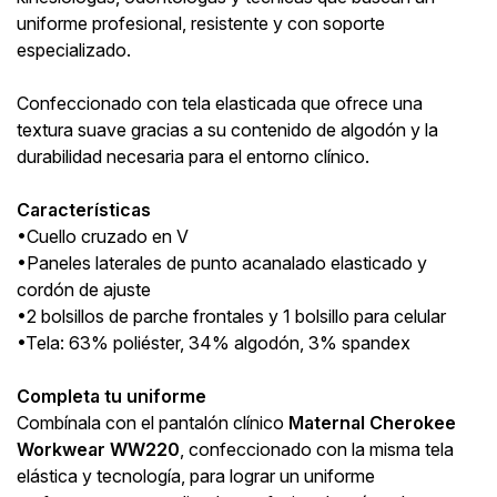
uniforme profesional, resistente y con soporte
especializado.
Confeccionado con tela elasticada que ofrece una
textura suave gracias a su contenido de algodón y la
durabilidad necesaria para el entorno clínico.
Características
•Cuello cruzado en V
•Paneles laterales de punto acanalado elasticado y
cordón de ajuste
•2 bolsillos de parche frontales y 1 bolsillo para celular
•Tela: 63% poliéster, 34% algodón, 3% spandex
Completa tu uniforme
Combínala con el pantalón clínico
Maternal Cherokee
Workwear WW220
, confeccionado con la misma tela
elástica y tecnología, para lograr un uniforme