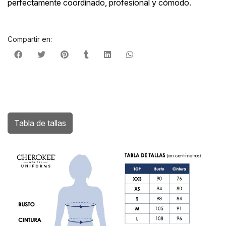
perfectamente coordinado, profesional y cómodo.
Compartir en:
Tabla de tallas