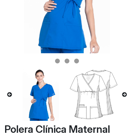
Polera Clínica Maternal