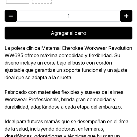
Agregar al carro
La polera clínica Maternal Cherokee Workwear Revolution
WW685 ofrece máxima comodidad y flexibilidad. Su
diseño incluye un corte bajo el busto con cordón
ajustable que garantiza un soporte funcional y un ajuste
ideal que se adapta a la silueta.
Fabricado con materiales flexibles y suaves de la línea
Workwear Professionals, brinda gran comodidad y
durabilidad, adaptándose a cada etapa del embarazo.
Ideal para futuras mamás que se desempeñan en el área
de la salud, incluyendo doctoras, enfermeras,
kinesiólogas, odontólogas y técnicas que buscan un