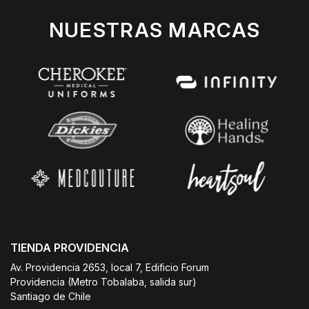
NUESTRAS MARCAS
TIENDA PROVIDENCIA
Av. Providencia 2653, local 7, Edificio Forum
Providencia (Metro Tobalaba, salida sur)
Santiago de Chile