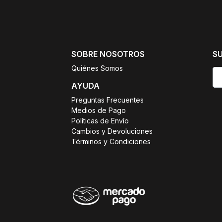
SOBRE NOSOTROS
S
Quiénes Somos
AYUDA
Preguntas Frecuentes
Medios de Pago
Políticas de Envío
Cambios y Devoluciones
Términos y Condiciones