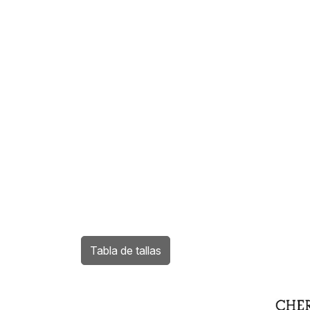
Tabla de tallas