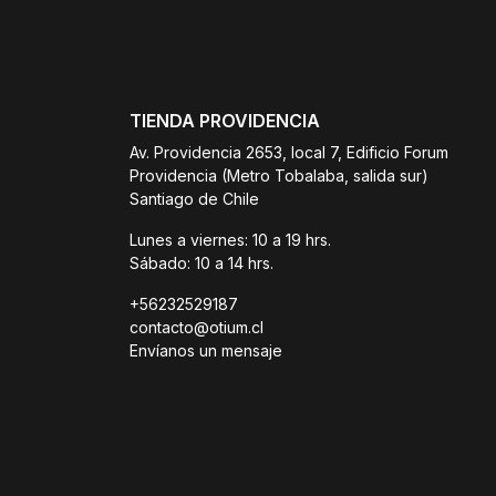
TIENDA PROVIDENCIA
Av. Providencia 2653, local 7, Edificio Forum
Providencia (Metro Tobalaba, salida sur)
Santiago de Chile
Lunes a viernes: 10 a 19 hrs.
Sábado: 10 a 14 hrs.
+56232529187
contacto@otium.cl
Envíanos un mensaje