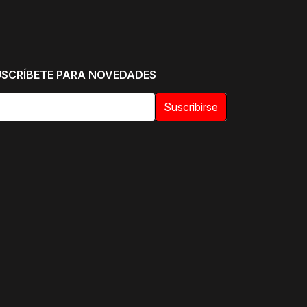
USCRÍBETE PARA NOVEDADES
Suscribirse