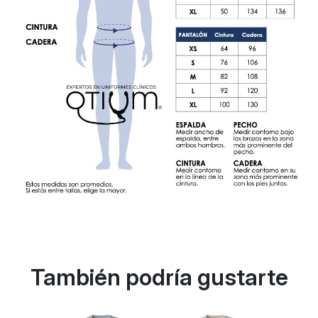
También podría gustarte