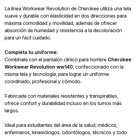
La línea Workwear Revolution de Cherokee utiliza una tela
suave y durable con elasticidad en dos direcciones para
máxima comodidad y movilidad, además de ofrecer
absorción de humedad y resistencia a la decoloración
para un fácil cuidado.
Completa tu uniforme:
Combínala con el pantalón clínico para hombre
Cherokee
Workwear Revolution ww140
, confeccionado con la
misma tela y tecnología, para lograr un uniforme
coordinado, profesional y cómodo.
Fabricada con materiales resistentes y transpirables,
ofrece confort y durabilidad incluso en los turnos más
largos.
Ideal para estudiantes del área de la salud, médicos,
enfermeros, kinesiólogos, odontólogos, técnicos y todo