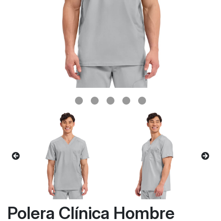
Polera Clínica Hombre