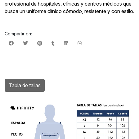
profesional de hospitales, clínicas y centros médicos que
busca un uniforme clínico cómodo, resistente y con estilo.
Compartir en:
Tabla de tallas