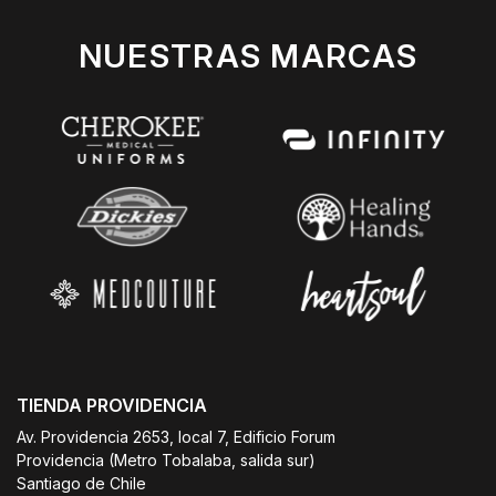
NUESTRAS MARCAS
TIENDA PROVIDENCIA
Av. Providencia 2653, local 7, Edificio Forum
Providencia (Metro Tobalaba, salida sur)
Santiago de Chile