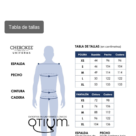
Tabla de tallas