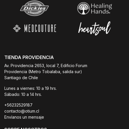
TIENDA PROVIDENCIA
Av. Providencia 2653, local 7, Edificio Forum
Providencia (Metro Tobalaba, salida sur)
Santiago de Chile
Lunes a viernes: 10 a 19 hrs.
Sábado: 10 a 14 hrs.
+56232529187
contacto@otium.cl
Envíanos un mensaje