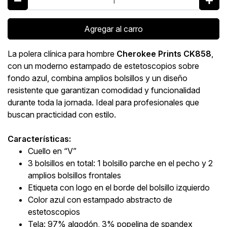
Agregar al carro
La polera clínica para hombre
Cherokee Prints CK858
,
con un moderno estampado de estetoscopios sobre
fondo azul, combina amplios bolsillos y un diseño
resistente que garantizan comodidad y funcionalidad
durante toda la jornada. Ideal para profesionales que
buscan practicidad con estilo.
Características:
Cuello en “V”
3 bolsillos en total: 1 bolsillo parche en el pecho y 2
amplios bolsillos frontales
Etiqueta con logo en el borde del bolsillo izquierdo
Color azul con estampado abstracto de
estetoscopios
Tela: 97% algodón, 3% popelina de spandex