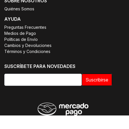
SOBRE NOSOTROS
Quiénes Somos
AYUDA
Preguntas Frecuentes
Medios de Pago
Políticas de Envío
Cambios y Devoluciones
Términos y Condiciones
SUSCRÍBETE PARA NOVEDADES
Suscribirse