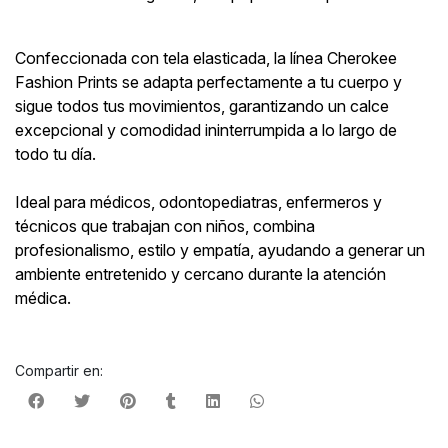
Confeccionada con tela elasticada, la línea Cherokee
Fashion Prints se adapta perfectamente a tu cuerpo y
sigue todos tus movimientos, garantizando un calce
excepcional y comodidad ininterrumpida a lo largo de
todo tu día.
Ideal para médicos, odontopediatras, enfermeros y
técnicos que trabajan con niños, combina
profesionalismo, estilo y empatía, ayudando a generar un
ambiente entretenido y cercano durante la atención
médica.
Compartir en: