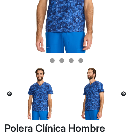
Polera Clínica Hombre