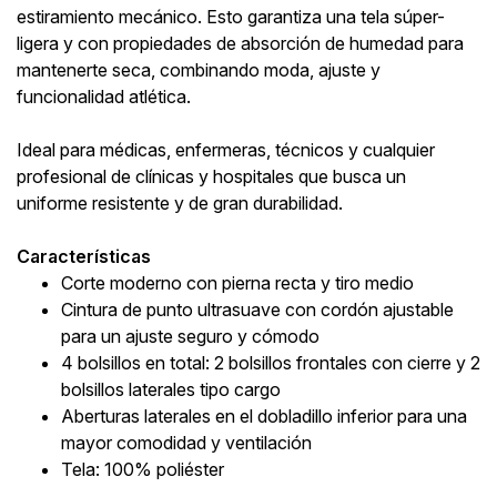
estiramiento mecánico. Esto garantiza una tela súper-
ligera y con propiedades de absorción de humedad para
mantenerte seca, combinando moda, ajuste y
funcionalidad atlética.
Ideal para médicas, enfermeras, técnicos y cualquier
profesional de clínicas y hospitales que busca un
uniforme resistente y de gran durabilidad.
Características
Corte moderno con pierna recta y tiro medio
Cintura de punto ultrasuave con cordón ajustable
para un ajuste seguro y cómodo
4 bolsillos en total: 2 bolsillos frontales con cierre y 2
bolsillos laterales tipo cargo
Aberturas laterales en el dobladillo inferior para una
mayor comodidad y ventilación
Tela: 100% poliéster