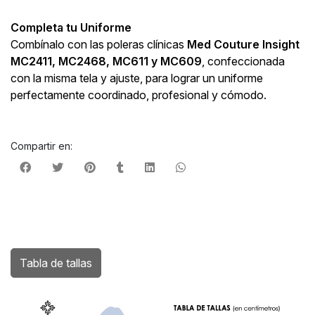
Completa tu Uniforme
Combínalo con las poleras clínicas
Med Couture
Insight
MC2411, MC2468, MC611 y MC609
, confeccionada
con la misma tela y ajuste, para lograr un uniforme
perfectamente coordinado, profesional y cómodo.
Compartir en:
Tabla de tallas