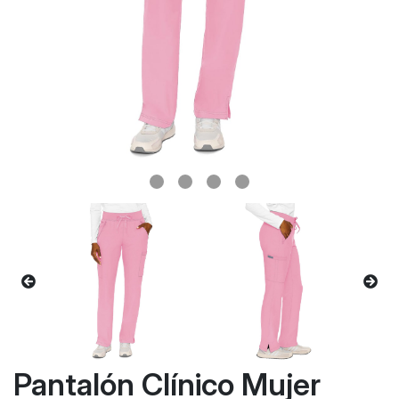
Pantalón Clínico Mujer