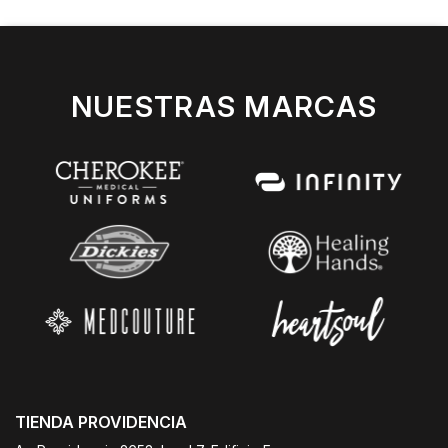
NUESTRAS MARCAS
TIENDA PROVIDENCIA