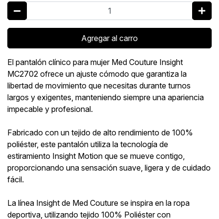
Agregar al carro
El pantalón clínico para mujer Med Couture Insight
MC2702 ofrece un ajuste cómodo que garantiza la
libertad de movimiento que necesitas durante turnos
largos y exigentes, manteniendo siempre una apariencia
impecable y profesional.
Fabricado con un tejido de alto rendimiento de 100%
poliéster, este pantalón utiliza la tecnología de
estiramiento Insight Motion que se mueve contigo,
proporcionando una sensación suave, ligera y de cuidado
fácil.
La línea Insight de Med Couture se inspira en la ropa
deportiva, utilizando tejido 100% Poliéster con