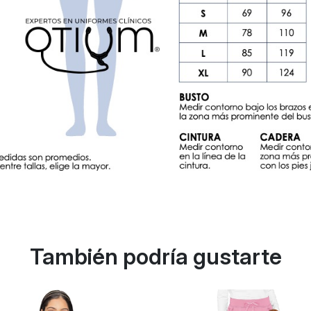
También podría gustarte