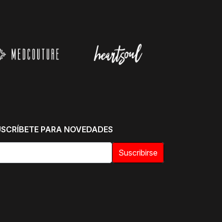
USCRÍBETE PARA NOVEDADES
Suscribirse