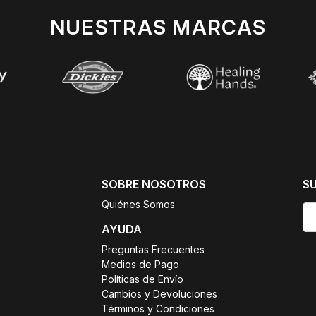
NUESTRAS MARCAS
SOBRE NOSOTROS
S
Quiénes Somos
AYUDA
Preguntas Frecuentes
Medios de Pago
Políticas de Envío
Cambios y Devoluciones
Términos y Condiciones