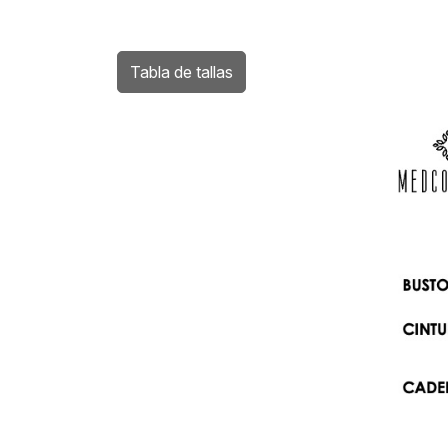
Tabla de tallas