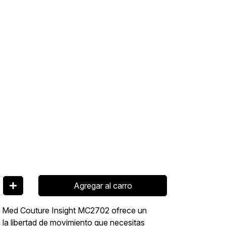
Agregar al carro
er Med Couture Insight MC2702 ofrece un
la libertad de movimiento que necesitas