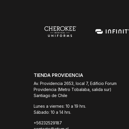
TIENDA PROVIDENCIA
Av. Providencia 2653, local 7, Edificio Forum
Providencia (Metro Tobalaba, salida sur)
Santiago de Chile
Lunes a viernes: 10 a 19 hrs.
Sábado: 10 a 14 hrs.
+56232529187
contacto@otium.cl