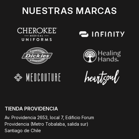
NUESTRAS MARCAS
TIENDA PROVIDENCIA
Av. Providencia 2653, local 7, Edificio Forum
Providencia (Metro Tobalaba, salida sur)
Santiago de Chile