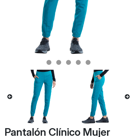
Pantalón Clínico Mujer