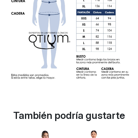
También podría gustarte