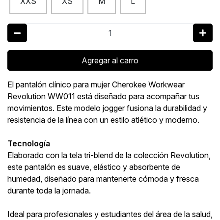
XXS
XS
M
L
Agregar al carro
El pantalón clínico para mujer Cherokee Workwear
Revolution WW011 está diseñado para acompañar tus
movimientos. Este modelo jogger fusiona la durabilidad y
resistencia de la línea con un estilo atlético y moderno.
Tecnología
Elaborado con la tela tri-blend de la colección Revolution,
este pantalón es suave, elástico y absorbente de
humedad, diseñado para mantenerte cómoda y fresca
durante toda la jornada.
Ideal para profesionales y estudiantes del área de la salud,