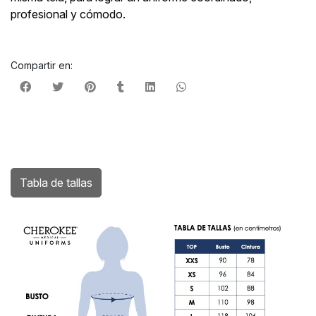
profesional y cómodo.
Compartir en:
Tabla de tallas