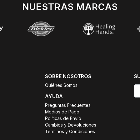
NUESTRAS MARCAS
SOBRE NOSOTROS
S
Quiénes Somos
AYUDA
Preguntas Frecuentes
Medios de Pago
Políticas de Envío
Cambios y Devoluciones
Términos y Condiciones