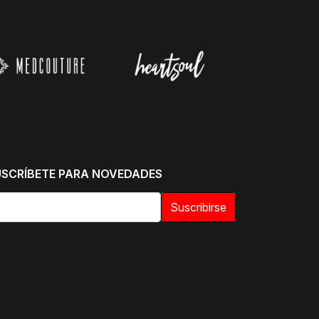
USCRÍBETE PARA NOVEDADES
Suscribirse