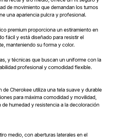
tad de movimiento que demandan los turnos
ne una apariencia pulcra y profesional.
tico premium proporciona un estiramiento en
 fácil y está diseñado para resistir el
te, manteniendo su forma y color.
as, y técnicas que buscan un uniforme con la
bilidad profesional y comodidad flexible.
 de Cherokee utiliza una tela suave y durable
cciones para máxima comodidad y movilidad,
 de humedad y resistencia a la decoloración
tiro medio, con aberturas laterales en el