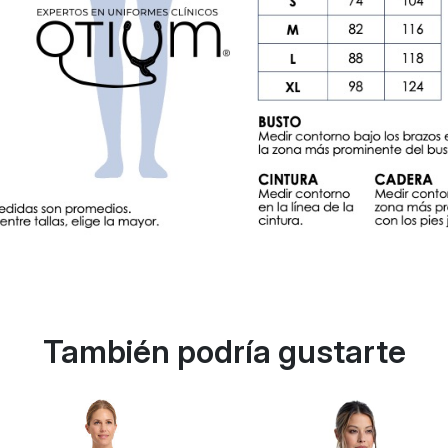
También podría gustarte