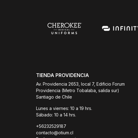
TIENDA PROVIDENCIA
Av. Providencia 2653, local 7, Edificio Forum
Providencia (Metro Tobalaba, salida sur)
Santiago de Chile
Lunes a viernes: 10 a 19 hrs.
Sábado: 10 a 14 hrs.
+56232529187
contacto@otium.cl