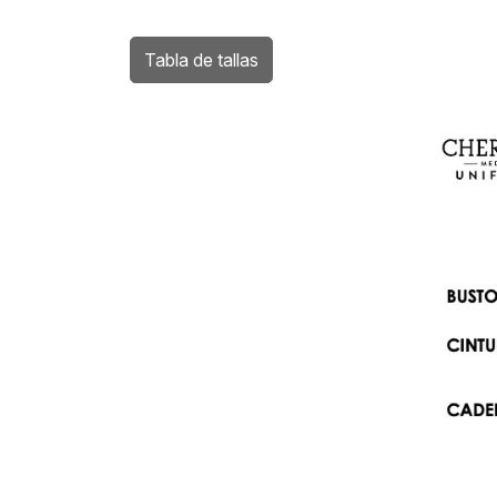
Tabla de tallas