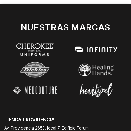
NUESTRAS MARCAS
TIENDA PROVIDENCIA
Av. Providencia 2653, local 7, Edificio Forum