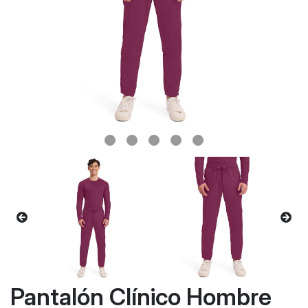
Pantalón Clínico Hombre