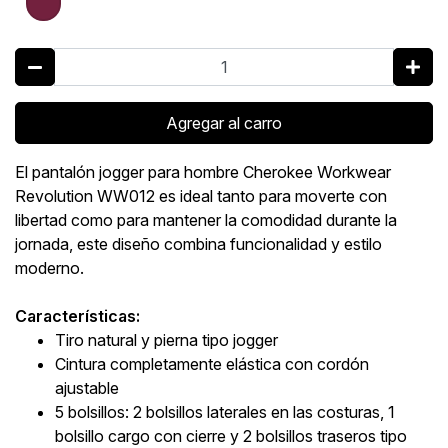
Agregar al carro
El pantalón jogger para hombre Cherokee Workwear
Revolution WW012 es ideal tanto para moverte con
libertad como para mantener la comodidad durante la
jornada, este diseño combina funcionalidad y estilo
moderno.
Características:
Tiro natural y pierna tipo jogger
Cintura completamente elástica con cordón
ajustable
5 bolsillos: 2 bolsillos laterales en las costuras, 1
bolsillo cargo con cierre y 2 bolsillos traseros tipo