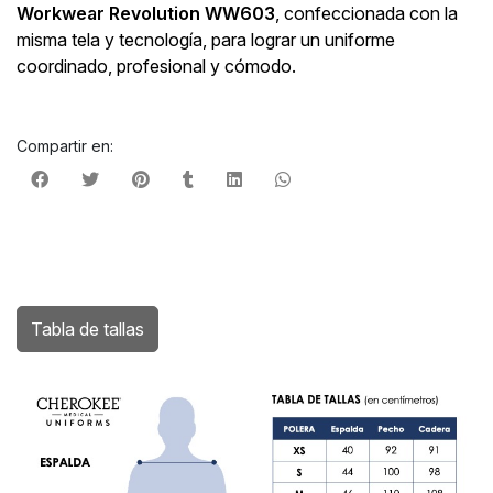
Workwear Revolution WW603
, confeccionada con la
misma tela y tecnología, para lograr un uniforme
coordinado, profesional y cómodo.
Compartir en:
Tabla de tallas