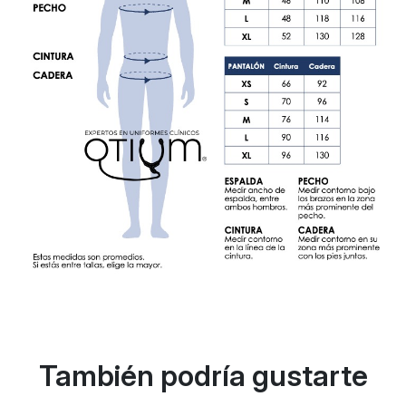
También podría gustarte