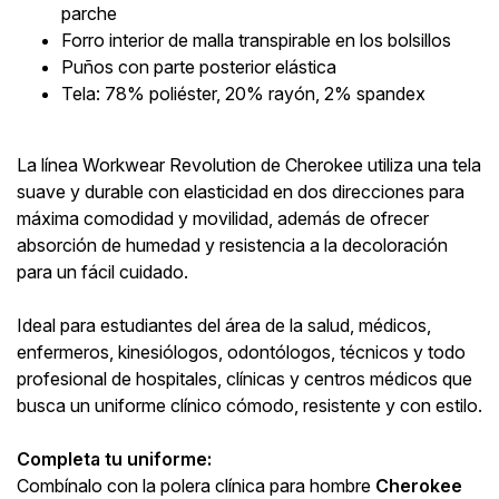
parche
Forro interior de malla transpirable en los bolsillos
Puños con parte posterior elástica
Tela: 78% poliéster, 20% rayón, 2% spandex
La línea Workwear Revolution de Cherokee utiliza una tela
suave y durable con elasticidad en dos direcciones para
máxima comodidad y movilidad, además de ofrecer
absorción de humedad y resistencia a la decoloración
para un fácil cuidado.
Ideal para estudiantes del área de la salud, médicos,
enfermeros, kinesiólogos, odontólogos, técnicos y todo
profesional de hospitales, clínicas y centros médicos que
busca un uniforme clínico cómodo, resistente y con estilo.
Completa tu uniforme:
Combínalo con la polera clínica para hombre
Cherokee