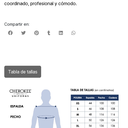
coordinado, profesional y cómodo.
Compartir en:
Tabla de tallas