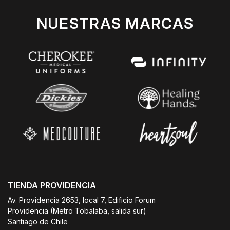
NUESTRAS MARCAS
TIENDA PROVIDENCIA
Av. Providencia 2653, local 7, Edificio Forum
Providencia (Metro Tobalaba, salida sur)
Santiago de Chile