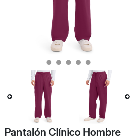
Pantalón Clínico Hombre