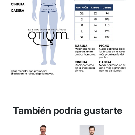
También podría gustarte