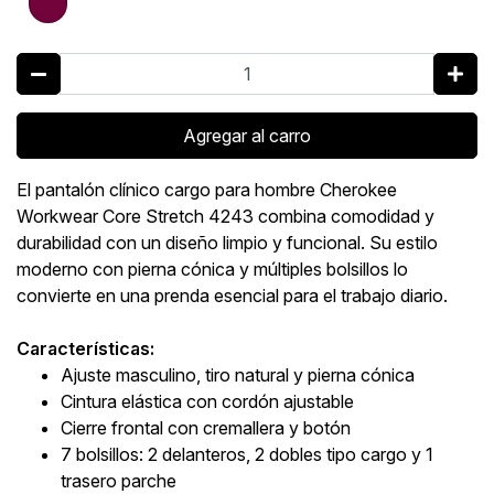
Agregar al carro
El pantalón clínico cargo para hombre Cherokee
Workwear Core Stretch 4243 combina comodidad y
durabilidad con un diseño limpio y funcional. Su estilo
moderno con pierna cónica y múltiples bolsillos lo
convierte en una prenda esencial para el trabajo diario.
Características:
Ajuste masculino, tiro natural y pierna cónica
Cintura elástica con cordón ajustable
Cierre frontal con cremallera y botón
7 bolsillos: 2 delanteros, 2 dobles tipo cargo y 1
trasero parche