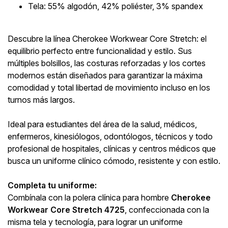
Tela: 55% algodón, 42% poliéster, 3% spandex
Descubre la línea Cherokee Workwear Core Stretch: el
equilibrio perfecto entre funcionalidad y estilo. Sus
múltiples bolsillos, las costuras reforzadas y los cortes
modernos están diseñados para garantizar la máxima
comodidad y total libertad de movimiento incluso en los
turnos más largos.
Ideal para estudiantes del área de la salud, médicos,
enfermeros, kinesiólogos, odontólogos, técnicos y todo
profesional de hospitales, clínicas y centros médicos que
busca un uniforme clínico cómodo, resistente y con estilo.
Completa tu uniforme:
Combínala con la polera clínica para hombre
Cherokee
Workwear Core Stretch 4725
, confeccionada con la
misma tela y tecnología, para lograr un uniforme