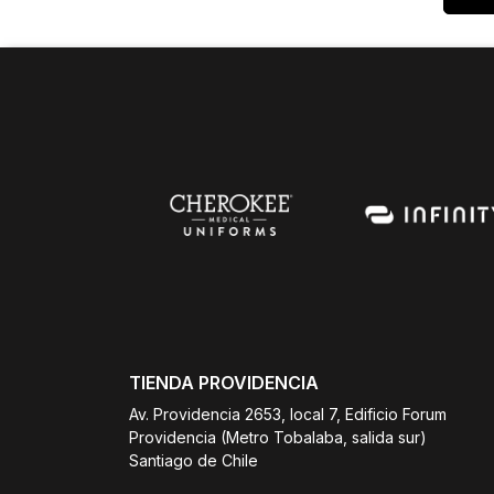
TIENDA PROVIDENCIA
Av. Providencia 2653, local 7, Edificio Forum
Providencia (Metro Tobalaba, salida sur)
Santiago de Chile