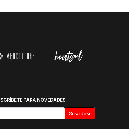
USCRÍBETE PARA NOVEDADES
Suscribirse