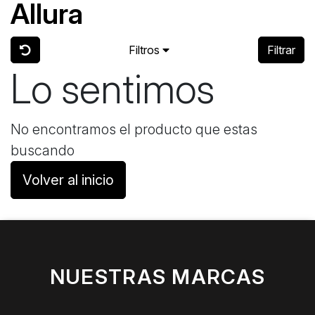
Allura
Filtros
Filtrar
Lo sentimos
No encontramos el producto que estas
buscando
Volver al inicio
NUESTRAS MARCAS