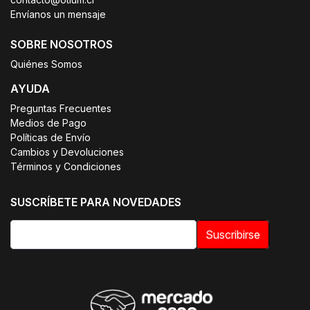
Envíanos un mensaje
SOBRE NOSOTROS
Quiénes Somos
AYUDA
Preguntas Frecuentes
Medios de Pago
Políticas de Envío
Cambios y Devoluciones
Términos y Condiciones
SUSCRÍBETE PARA NOVEDADES
Suscribirse