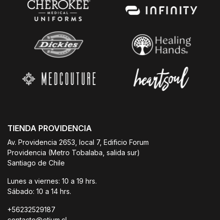
TIENDA PROVIDENCIA
Av. Providencia 2653, local 7, Edificio Forum
Providencia (Metro Tobalaba, salida sur)
Santiago de Chile
Lunes a viernes: 10 a 19 hrs.
Sábado: 10 a 14 hrs.
+56232529187
contacto@otium.cl