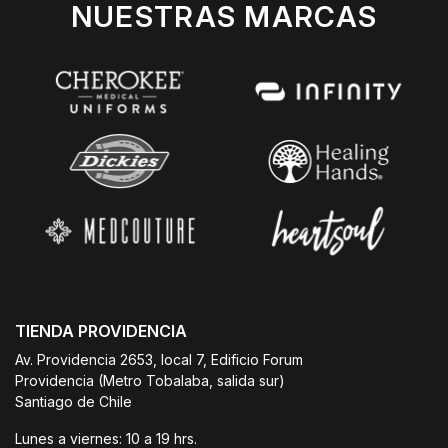
NUESTRAS MARCAS
TIENDA PROVIDENCIA
Av. Providencia 2653, local 7, Edificio Forum
Providencia (Metro Tobalaba, salida sur)
Santiago de Chile
Lunes a viernes: 10 a 19 hrs.