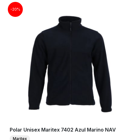
-20%
Polar Unisex Maritex 7402 Azul Marino NAV
Maritex