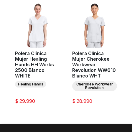
Polera Clínica
Polera Clínica
Mujer Healing
Mujer Cherokee
Hands HH Works
Workwear
2500 Blanco
Revolution WW610
WHITE
Blanco WHT
Healing Hands
Cherokee Workwear
Revolution
$ 29.990
$ 28.990