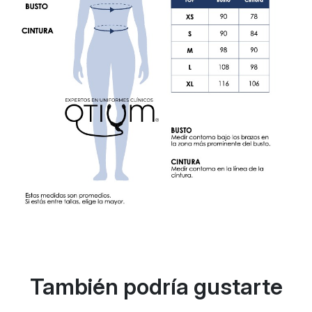
También podría gustarte