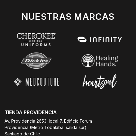
NUESTRAS MARCAS
TIENDA PROVIDENCIA
Av. Providencia 2653, local 7, Edificio Forum
Providencia (Metro Tobalaba, salida sur)
Santiago de Chile