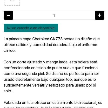
Avisar cuando este disponible
La primera capa Cherokee CK773 posee un diseño que
ofrece calidez y comodidad duradera bajo el uniforme
clínico.
Con un corte ajustado y manga larga, esta polera está
confeccionada en tejido de punto suave que funciona
como una segunda piel. Su diseño es perfecto para ser
usado discretamente bajo cualquier top, aunque es lo
suficientemente versátil y estilizado para usarlo por sí
solo.
Fabricada en tela ofrece un estiramiento bidireccional, es