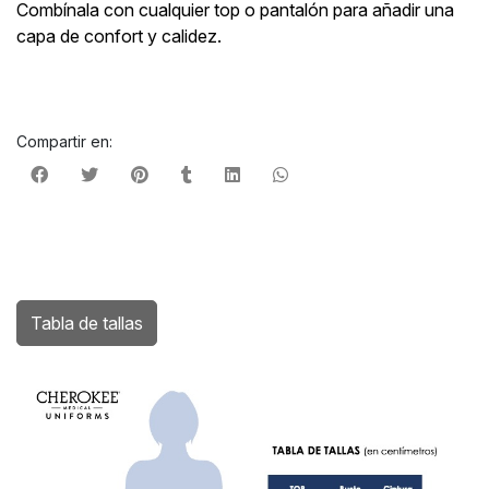
Combínala con cualquier top o pantalón para añadir una
capa de confort y calidez.
Compartir en:
Tabla de tallas