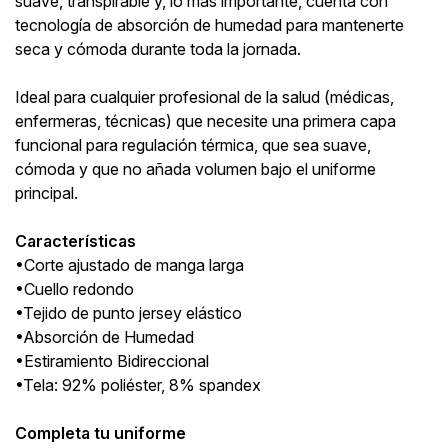
suave, transpirable y, lo más importante, cuenta con
tecnología de absorción de humedad para mantenerte
seca y cómoda durante toda la jornada.
Ideal para cualquier profesional de la salud (médicas,
enfermeras, técnicas) que necesite una primera capa
funcional para regulación térmica, que sea suave,
cómoda y que no añada volumen bajo el uniforme
principal.
Características
•Corte ajustado de manga larga
•Cuello redondo
•Tejido de punto jersey elástico
•Absorción de Humedad
•Estiramiento Bidireccional
•Tela: 92% poliéster, 8% spandex
Completa tu uniforme