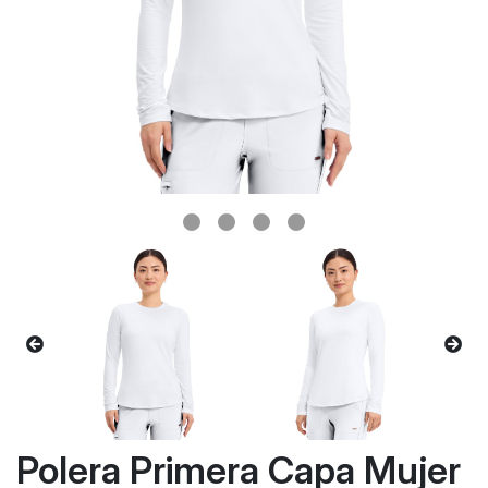
Polera Primera Capa Mujer