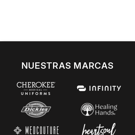
NUESTRAS MARCAS