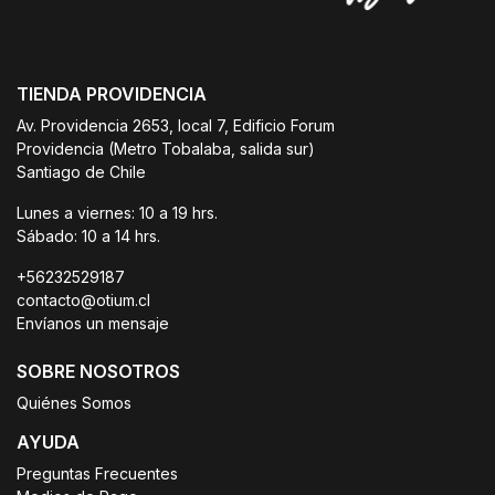
TIENDA PROVIDENCIA
Av. Providencia 2653, local 7, Edificio Forum
Providencia (Metro Tobalaba, salida sur)
Santiago de Chile
Lunes a viernes: 10 a 19 hrs.
Sábado: 10 a 14 hrs.
+56232529187
contacto@otium.cl
Envíanos un mensaje
SOBRE NOSOTROS
Quiénes Somos
AYUDA
Preguntas Frecuentes