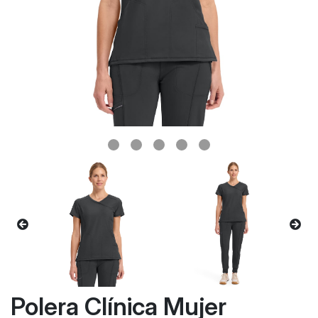
Polera Clínica Mujer