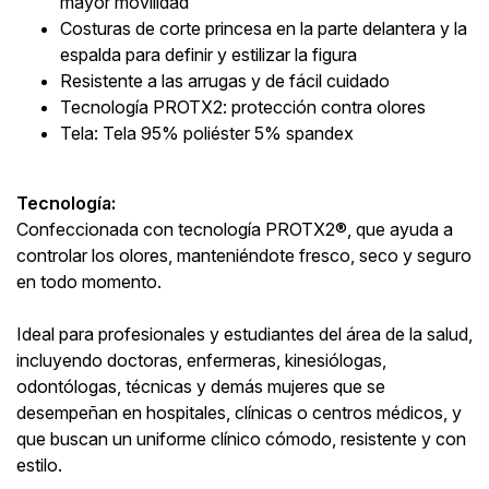
mayor movilidad
Costuras de corte princesa en la parte delantera y la
espalda para definir y estilizar la figura
Resistente a las arrugas y de fácil cuidado
Tecnología PROTX2: protección contra olores
Tela: Tela 95% poliéster 5% spandex
Tecnología:
Confeccionada con tecnología PROTX2®, que ayuda a
controlar los olores, manteniéndote fresco, seco y seguro
en todo momento.
Ideal para profesionales y estudiantes del área de la salud,
incluyendo doctoras, enfermeras, kinesiólogas,
odontólogas, técnicas y demás mujeres que se
desempeñan en hospitales, clínicas o centros médicos, y
que buscan un uniforme clínico cómodo, resistente y con
estilo.