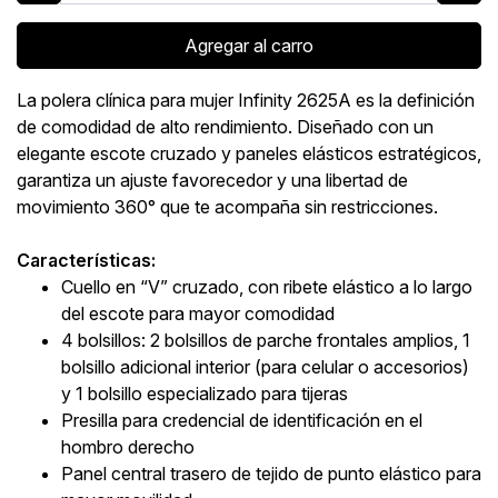
Agregar al carro
La polera clínica para mujer Infinity 2625A es la definición
de comodidad de alto rendimiento. Diseñado con un
elegante escote cruzado y paneles elásticos estratégicos,
garantiza un ajuste favorecedor y una libertad de
movimiento 360° que te acompaña sin restricciones.
Características:
Cuello en “V” cruzado, con ribete elástico a lo largo
del escote para mayor comodidad
4 bolsillos: 2 bolsillos de parche frontales amplios, 1
bolsillo adicional interior (para celular o accesorios)
y 1 bolsillo especializado para tijeras
Presilla para credencial de identificación en el
hombro derecho
Panel central trasero de tejido de punto elástico para