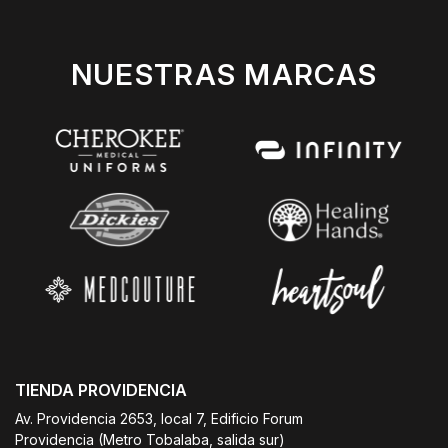
NUESTRAS MARCAS
TIENDA PROVIDENCIA
Av. Providencia 2653, local 7, Edificio Forum
Providencia (Metro Tobalaba, salida sur)