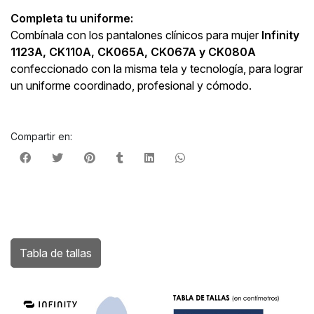
Completa tu uniforme:
Combínala con los pantalones clínicos para mujer
Infinity
1123A, CK110A, CK065A, CK067A y CK080A
confeccionado con la misma tela y tecnología, para lograr
un uniforme coordinado, profesional y cómodo.
Compartir en:
Tabla de tallas