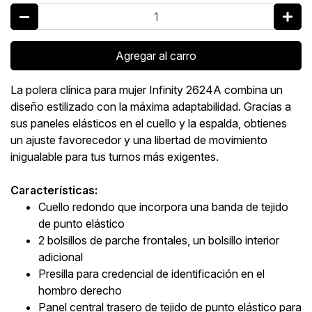
Agregar al carro
La polera clínica para mujer Infinity 2624A combina un
diseño estilizado con la máxima adaptabilidad. Gracias a
sus paneles elásticos en el cuello y la espalda, obtienes
un ajuste favorecedor y una libertad de movimiento
inigualable para tus turnos más exigentes.
Características:
Cuello redondo que incorpora una banda de tejido
de punto elástico
2 bolsillos de parche frontales, un bolsillo interior
adicional
Presilla para credencial de identificación en el
hombro derecho
Panel central trasero de tejido de punto elástico para