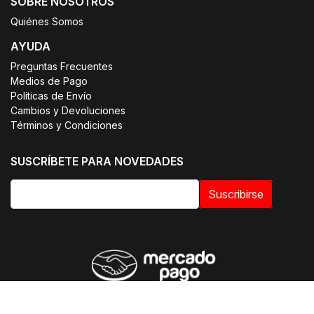
SOBRE NOSOTROS
Quiénes Somos
AYUDA
Preguntas Frecuentes
Medios de Pago
Políticas de Envío
Cambios y Devoluciones
Términos y Condiciones
SUSCRÍBETE PARA NOVEDADES
Suscribirse