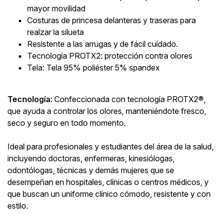
mayor movilidad
Costuras de princesa delanteras y traseras para
realzar la silueta
Resistente a las arrugas y de fácil cuidado.
Tecnología PROTX2: protección contra olores
Tela: Tela 95% poliéster 5% spandex
Tecnología:
Confeccionada con tecnología PROTX2®,
que ayuda a controlar los olores, manteniéndote fresco,
seco y seguro en todo momento.
Ideal para profesionales y estudiantes del área de la salud,
incluyendo doctoras, enfermeras, kinesiólogas,
odontólogas, técnicas y demás mujeres que se
desempeñan en hospitales, clínicas o centros médicos, y
que buscan un uniforme clínico cómodo, resistente y con
estilo.