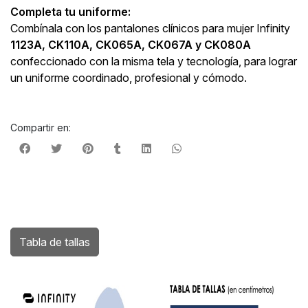
Completa tu uniforme:
Combínala con los pantalones clínicos para mujer Infinity
1123A, CK110A, CK065A, CK067A y CK080A
confeccionado con la misma tela y tecnología, para lograr
un uniforme coordinado, profesional y cómodo.
Compartir en:
Tabla de tallas