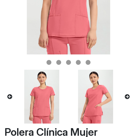
Polera Clínica Mujer