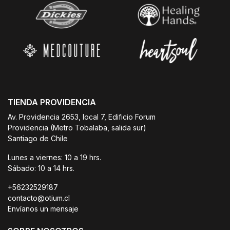
TIENDA PROVIDENCIA
Av. Providencia 2653, local 7, Edificio Forum
Providencia (Metro Tobalaba, salida sur)
Santiago de Chile
Lunes a viernes: 10 a 19 hrs.
Sábado: 10 a 14 hrs.
+56232529187
contacto@otium.cl
Envíanos un mensaje