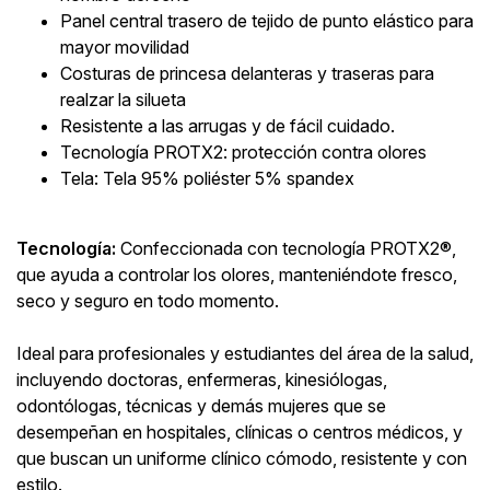
Panel central trasero de tejido de punto elástico para
mayor movilidad
Costuras de princesa delanteras y traseras para
realzar la silueta
Resistente a las arrugas y de fácil cuidado.
Tecnología PROTX2: protección contra olores
Tela: Tela 95% poliéster 5% spandex
Tecnología:
Confeccionada con tecnología PROTX2®,
que ayuda a controlar los olores, manteniéndote fresco,
seco y seguro en todo momento.
Ideal para profesionales y estudiantes del área de la salud,
incluyendo doctoras, enfermeras, kinesiólogas,
odontólogas, técnicas y demás mujeres que se
desempeñan en hospitales, clínicas o centros médicos, y
que buscan un uniforme clínico cómodo, resistente y con
estilo.