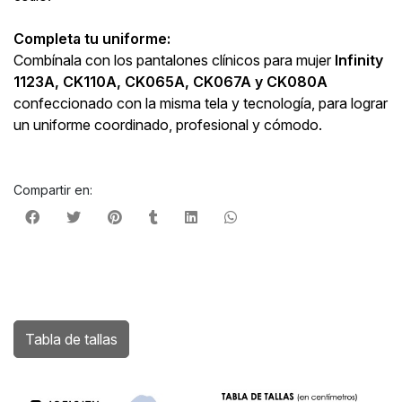
Completa tu uniforme:
Combínala con los pantalones clínicos para mujer
Infinity
1123A, CK110A, CK065A, CK067A y CK080A
confeccionado con la misma tela y tecnología, para lograr
un uniforme coordinado, profesional y cómodo.
Compartir en:
Tabla de tallas