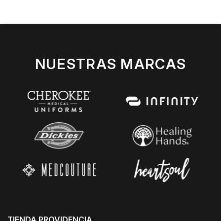
NUESTRAS MARCAS
TIENDA PROVIDENCIA