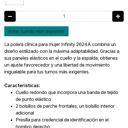
Avisar cuando este disponible
La polera clínica para mujer Infinity 2624A combina un
diseño estilizado con la máxima adaptabilidad. Gracias a
sus paneles elásticos en el cuello y la espalda, obtienes
un ajuste favorecedor y una libertad de movimiento
inigualable para tus turnos más exigentes.
Características:
Cuello redondo que incorpora una banda de tejido
de punto elástico
2 bolsillos de parche frontales, un bolsillo interior
adicional
Presilla para credencial de identificación en el
hombro derecho