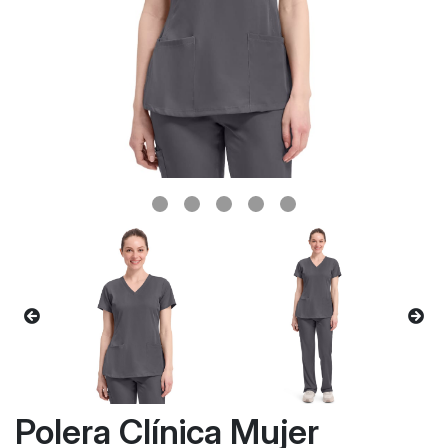
Polera Clínica Mujer