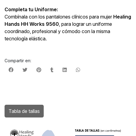
Completa tu Uniforme:
Combínala con los pantalones clínicos para mujer
Healing
Hands HH Works 9560
, para lograr un uniforme
coordinado, profesional y cómodo con la misma
tecnología elástica.
Compartir en:
Tabla de tallas