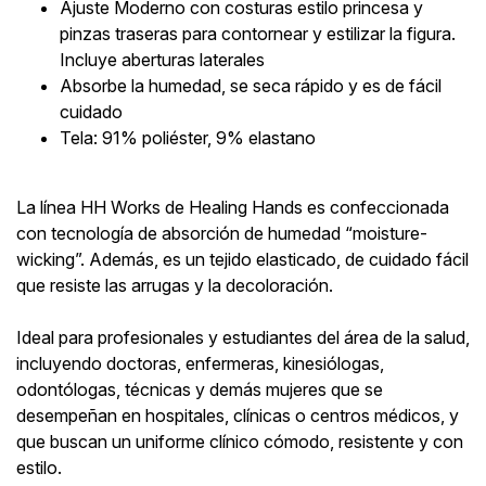
Ajuste Moderno con costuras estilo princesa y
pinzas traseras para contornear y estilizar la figura.
Incluye aberturas laterales
Absorbe la humedad, se seca rápido y es de fácil
cuidado
Tela: 91% poliéster, 9% elastano
La línea HH Works de Healing Hands es confeccionada
con tecnología de absorción de humedad “moisture-
wicking”. Además, es un tejido elasticado, de cuidado fácil
que resiste las arrugas y la decoloración.
Ideal para profesionales y estudiantes del área de la salud,
incluyendo doctoras, enfermeras, kinesiólogas,
odontólogas, técnicas y demás mujeres que se
desempeñan en hospitales, clínicas o centros médicos, y
que buscan un uniforme clínico cómodo, resistente y con
estilo.