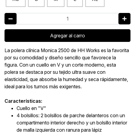
Agregar al carro
La polera clínica Monica 2500 de HH Works es la favorita
por su comodidad y diseño sencillo que favorece la
figura. Con un cuello en V y un corte moderno, esta
polera se destaca por su tejido ultra suave con
elasticidad, que absorbe la humedad y seca rápidamente,
ideal para los turnos más exigentes.
Características:
Cuello en "V"
4 bolsillos: 2 bolsillos de parche delanteros con un
compartimento interior derecho y un bolsillo interior
de malla izquierda con ranura para lápiz