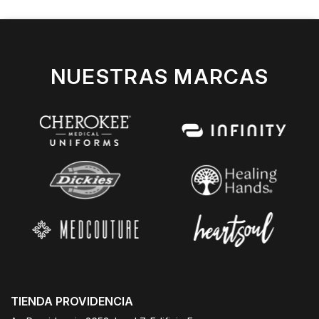
NUESTRAS MARCAS
TIENDA PROVIDENCIA