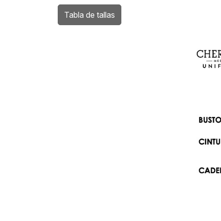
Tabla de tallas