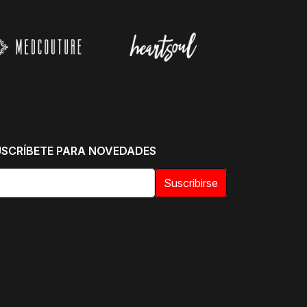
USCRÍBETE PARA NOVEDADES
Suscribirse