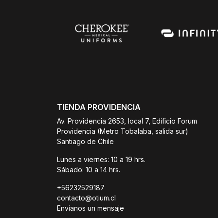
TIENDA PROVIDENCIA
Av. Providencia 2653, local 7, Edificio Forum
Providencia (Metro Tobalaba, salida sur)
Santiago de Chile
Lunes a viernes: 10 a 19 hrs.
Sábado: 10 a 14 hrs.
+56232529187
contacto@otium.cl
Envíanos un mensaje