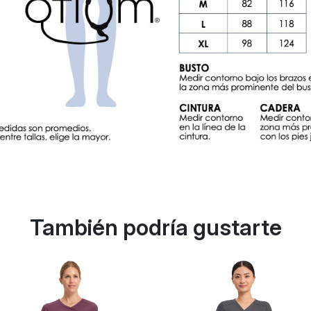
También podría gustarte