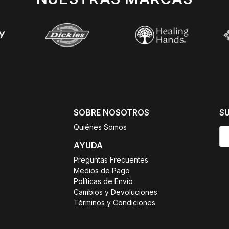
SOBRE NOSOTROS
S
Quiénes Somos
AYUDA
Preguntas Frecuentes
Medios de Pago
Políticas de Envío
Cambios y Devoluciones
Términos y Condiciones