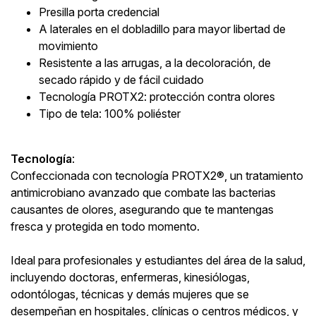
Presilla porta credencial
A laterales en el dobladillo para mayor libertad de
movimiento
Resistente a las arrugas, a la decoloración, de
secado rápido y de fácil cuidado
Tecnología PROTX2: protección contra olores
Tipo de tela: 100% poliéster
Tecnología
:
Confeccionada con tecnología PROTX2®, un tratamiento
antimicrobiano avanzado que combate las bacterias
causantes de olores, asegurando que te mantengas
fresca y protegida en todo momento.
Ideal para profesionales y estudiantes del área de la salud,
incluyendo doctoras, enfermeras, kinesiólogas,
odontólogas, técnicas y demás mujeres que se
desempeñan en hospitales, clínicas o centros médicos, y