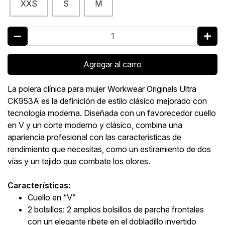
XXS
S
M
Agregar al carro
La polera clínica para mujer Workwear Originals Ultra
CK953A es la definición de estilo clásico mejorado con
tecnología moderna. Diseñada con un favorecedor cuello
en V y un corte moderno y clásico, combina una
apariencia profesional con las características de
rendimiento que necesitas, como un estiramiento de dos
vías y un tejido que combate los olores.
Características:
Cuello en “V”
2 bolsillos: 2 amplios bolsillos de parche frontales
con un elegante ribete en el dobladillo invertido