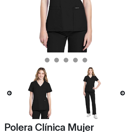
Polera Clínica Mujer