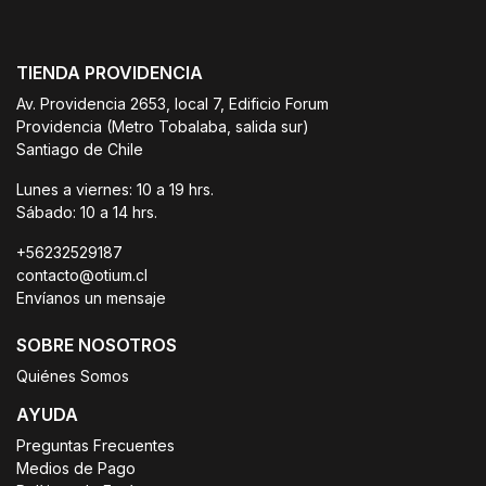
TIENDA PROVIDENCIA
Av. Providencia 2653, local 7, Edificio Forum
Providencia (Metro Tobalaba, salida sur)
Santiago de Chile
Lunes a viernes: 10 a 19 hrs.
Sábado: 10 a 14 hrs.
+56232529187
contacto@otium.cl
Envíanos un mensaje
SOBRE NOSOTROS
Quiénes Somos
AYUDA
Preguntas Frecuentes
Medios de Pago