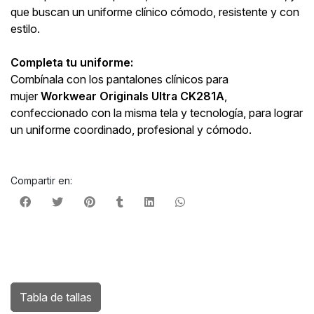
que buscan un uniforme clínico cómodo, resistente y con
estilo.
Completa tu uniforme:
Combínala con los pantalones clínicos para
mujer
Workwear Originals Ultra CK281A
,
confeccionado con la misma tela y tecnología, para lograr
un uniforme coordinado, profesional y cómodo.
Compartir en:
Tabla de tallas