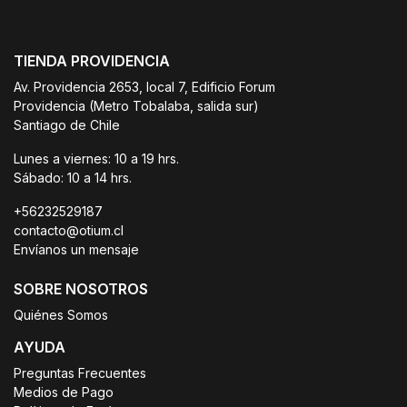
TIENDA PROVIDENCIA
Av. Providencia 2653, local 7, Edificio Forum
Providencia (Metro Tobalaba, salida sur)
Santiago de Chile
Lunes a viernes: 10 a 19 hrs.
Sábado: 10 a 14 hrs.
+56232529187
contacto@otium.cl
Envíanos un mensaje
SOBRE NOSOTROS
Quiénes Somos
AYUDA
Preguntas Frecuentes
Medios de Pago