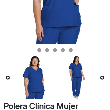
Polera Clínica Mujer