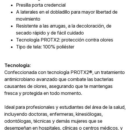
Presilla porta credencial
A laterales en el dobladillo para mayor libertad de
movimiento
Resistente a las arrugas, a la decoloración, de
secado rápido y de fácil cuidado
Tecnología PROTX2: protección contra olores
Tipo de tela: 100% poliéster
Tecnología
:
Confeccionada con tecnología PROTX2®, un tratamiento
antimicrobiano avanzado que combate las bacterias
causantes de olores, asegurando que te mantengas
fresca y protegida en todo momento.
Ideal para profesionales y estudiantes del área de la salud,
incluyendo doctoras, enfermeras, kinesiólogas,
odontólogas, técnicas y demás mujeres que se
desempeñan en hospitales, clínicas o centros médicos, y