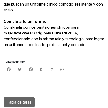
que buscan un uniforme clínico cómodo, resistente y con
estilo.
Completa tu uniforme:
Combínala con los pantalones clínicos para
mujer
Workwear Originals Ultra CK281A
,
confeccionado con la misma tela y tecnología, para lograr
un uniforme coordinado, profesional y cómodo.
Compartir en:
Tabla de tallas