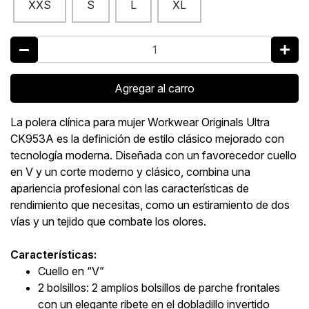
XXS
S
L
XL
Agregar al carro
La polera clínica para mujer Workwear Originals Ultra
CK953A es la definición de estilo clásico mejorado con
tecnología moderna. Diseñada con un favorecedor cuello
en V y un corte moderno y clásico, combina una
apariencia profesional con las características de
rendimiento que necesitas, como un estiramiento de dos
vías y un tejido que combate los olores.
Características:
Cuello en “V”
2 bolsillos: 2 amplios bolsillos de parche frontales
con un elegante ribete en el dobladillo invertido