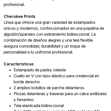
profesional.
Cherokee Prints
Línea que ofrece una gran variedad de estampados
únicos y modernos, confeccionados en una popelina de
algodón/spandex con estiramiento bidireccional. La
combinación de diseños alegres y una tela flexible
asegura comodidad, durabilidad y un toque de
personalidad a tu uniforme profesional.
Características
Estampado de pasley celeste
Cuello en V con lazo elástico para credencial en
borde derecho
2 amplios bolsillos de parche delanteros
Pinzas delanteras y traseras para un calce estilizado
y femenino
Tela elasticada bidireccional