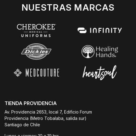
NUESTRAS MARCAS
TIENDA PROVIDENCIA
Av. Providencia 2653, local 7, Edificio Forum
Providencia (Metro Tobalaba, salida sur)
Santiago de Chile
Lunes a viernes: 10 a 19 hrs.