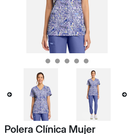
Polera Clínica Mujer