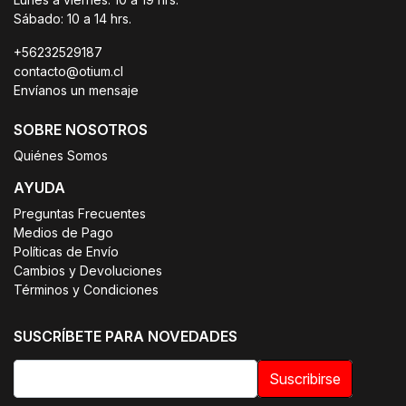
Sábado: 10 a 14 hrs.
+56232529187
contacto@otium.cl
Envíanos un mensaje
SOBRE NOSOTROS
Quiénes Somos
AYUDA
Preguntas Frecuentes
Medios de Pago
Políticas de Envío
Cambios y Devoluciones
Términos y Condiciones
SUSCRÍBETE PARA NOVEDADES
Suscribirse