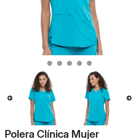
Polera Clínica Mujer