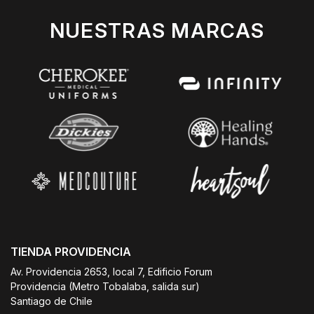
NUESTRAS MARCAS
TIENDA PROVIDENCIA
Av. Providencia 2653, local 7, Edificio Forum
Providencia (Metro Tobalaba, salida sur)
Santiago de Chile