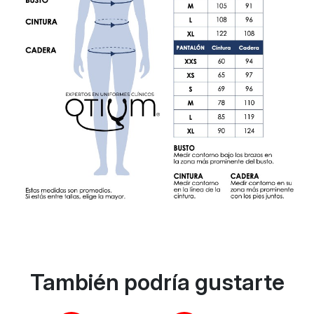
También podría gustarte