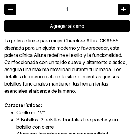
Agregar al carro
La polera clínica para mujer Cherokee Allura CKA685
diseñada para un ajuste moderno y favorecedor, esta
polera clínica Allura redefine el estilo y la funcionalidad.
Confeccionada con un tejido suave y altamente elástico,
asegura una máxima movilidad durante tu jornada. Los
detalles de diseño realzan tu silueta, mientras que sus
bolsillos funcionales mantienen tus herramientas
esenciales al alcance de la mano.
Características:
Cuello en “V”
3 Bolsillos: 2 bolsillos frontales tipo parche y un
bolsillo con cierre
Aberturas laterales para mayor comodidad