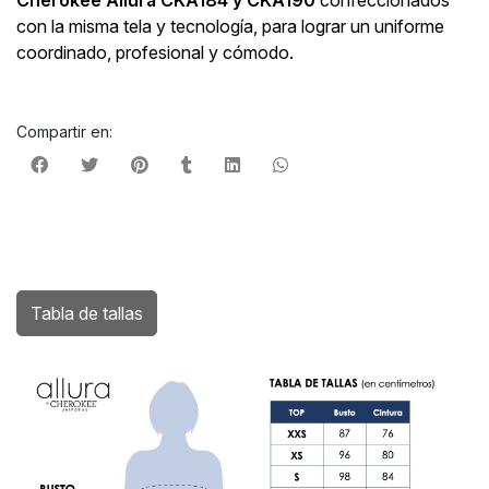
con la misma tela y tecnología, para lograr un uniforme
coordinado, profesional y cómodo.
Compartir en:
Tabla de tallas