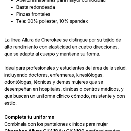
Basta redondeada
Pinzas frontales
Tela: 90% poliéster, 10% spandex
La línea Allura de Cherokee se distingue por su tejido de
alto rendimiento con elasticidad en cuatro direcciones,
que se adapta al cuerpo y mantiene su forma.
Ideal para profesionales y estudiantes del área de la salud,
incluyendo doctoras, enfermeras, kinesiólogas,
odontólogas, técnicas y demás mujeres que se
desempeñan en hospitales, clínicas o centros médicos, y
que buscan un uniforme clínico cómodo, resistente y con
estilo.
Completa tu uniforme:
Combínala con los pantalones clínicos para mujer
Cherokee Allura CKA184 y CKA190
confeccionados