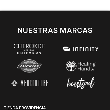
NUESTRAS MARCAS
TIENDA PROVIDENCIA