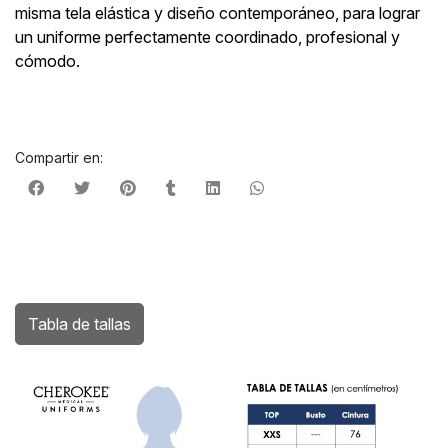
misma tela elástica y diseño contemporáneo, para lograr
un uniforme perfectamente coordinado, profesional y
cómodo.
Compartir en:
Tabla de tallas