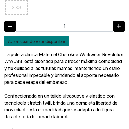
XXS
Avisar cuando este disponible
La polera clínica Maternal Cherokee Workwear Revolution
WW688 está diseñada para ofrecer máxima comodidad
y flexibilidad a las futuras mamás, manteniendo un estilo
profesional impecable y brindando el soporte necesario
para cada etapa del embarazo.
Confeccionada en un tejido ultrasuave y elástico con
tecnología stretch twill, brinda una completa libertad de
movimiento y la comodidad que se adapta a tu figura
durante toda la jornada laboral.