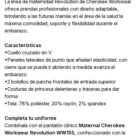
La línea de maternidad Revolution de Cherokee Workwear
ofrece prendas profesionales con diseño adaptable,
brindando a las futuras mamás en el área de la salud la
máxima comodidad, soporte y flexibilidad durante el
embarazo.
Características
•Cuello cruzado en V
•Paneles laterales de punto que añaden elasticidad, con
cierre que se puede ir abriendo a medida avanza el
embarazo
•2 bolsillos de parche frontales de entrada superior
•Costuras de princesa delanteras y traseras para dar
forma
•Tela: 78% poliéster, 20% rayón, 2% spandex
Completa tu uniforme
Combínala con el pantalón clínico
Maternal Cherokee
Workwear Revolution WW155,
confeccionado con la