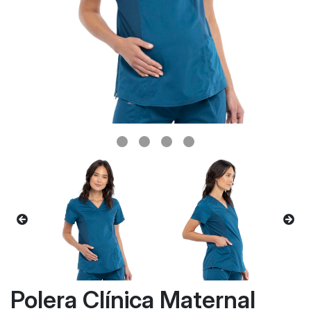
Polera Clínica Maternal