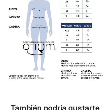
También podría gustarte