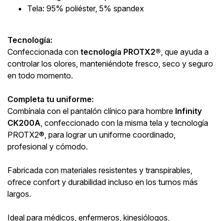
Tela: 95% poliéster, 5% spandex
Tecnología:
Confeccionada con
tecnología PROTX2®
, que ayuda a
controlar los olores, manteniéndote fresco, seco y seguro
en todo momento.
Completa tu uniforme:
Combínala con el pantalón clínico para hombre
Infinity
CK200A
, confeccionado con la misma tela y tecnología
PROTX2®, para lograr un uniforme coordinado,
profesional y cómodo.
Fabricada con materiales resistentes y transpirables,
ofrece confort y durabilidad incluso en los turnos más
largos.
Ideal para médicos, enfermeros, kinesiólogos,