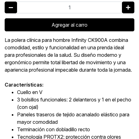
Agregar al carro
La polera clínica para hombre Infinity CK900A combina
comodidad, estilo y funcionalidad en una prenda ideal
para profesionales de la salud. Su diseño moderno y
ergonómico permite total libertad de movimiento y una
apariencia profesional impecable durante toda la jornada.
Características:
Cuello en V
3 bolsillos funcionales: 2 delanteros y 1 en el pecho
(con ojal)
Paneles traseros de tejido acanalado elástico para
mayor comodidad
Terminación con dobladillo recto
Tecnología PROTX2: protección contra olores