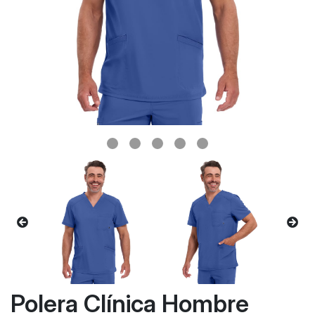
Polera Clínica Hombre