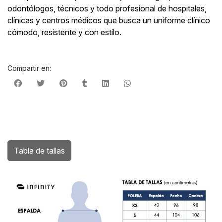
odontólogos, técnicos y todo profesional de hospitales,
clínicas y centros médicos que busca un uniforme clínico
cómodo, resistente y con estilo.
Compartir en:
Tabla de tallas