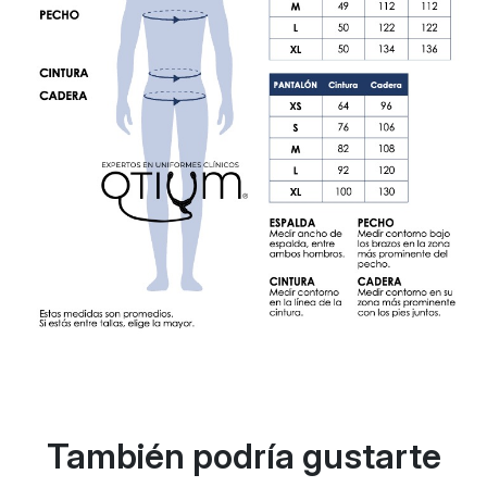
También podría gustarte