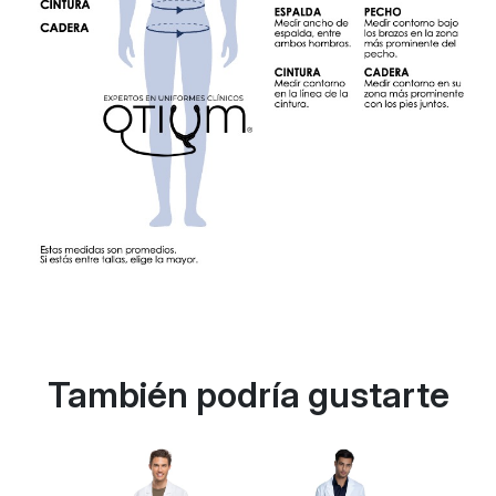
También podría gustarte