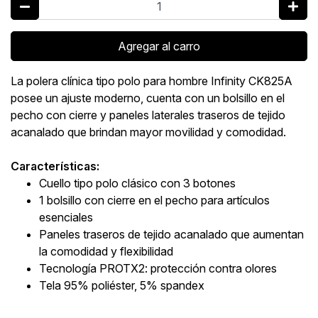
Agregar al carro
La polera clínica tipo polo para hombre Infinity CK825A
posee un ajuste moderno, cuenta con un bolsillo en el
pecho con cierre y paneles laterales traseros de tejido
acanalado que brindan mayor movilidad y comodidad.
Características:
Cuello tipo polo clásico con 3 botones
1 bolsillo con cierre en el pecho para artículos
esenciales
Paneles traseros de tejido acanalado que aumentan
la comodidad y flexibilidad
Tecnología PROTX2: protección contra olores
Tela 95% poliéster, 5% spandex