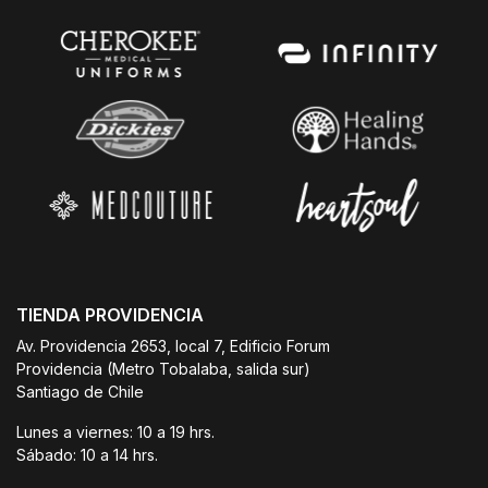
TIENDA PROVIDENCIA
Av. Providencia 2653, local 7, Edificio Forum
Providencia (Metro Tobalaba, salida sur)
Santiago de Chile
Lunes a viernes: 10 a 19 hrs.
Sábado: 10 a 14 hrs.