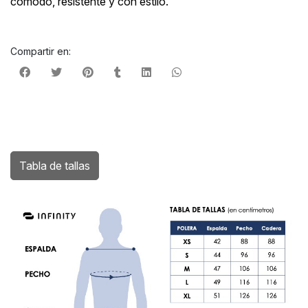
cómodo, resistente y con estilo.
Compartir en:
Tabla de tallas