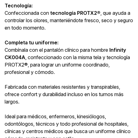
Tecnología:
Confeccionada con
tecnología PROTX2®
, que ayuda a
controlar los olores, manteniéndote fresco, seco y seguro
en todo momento.
Completa tu uniforme:
Combínala con el pantalón clínico para hombre
Infinity
CK004A
, confeccionado con la misma tela y tecnología
PROTX2®, para lograr un uniforme coordinado,
profesional y cómodo.
Fabricada con materiales resistentes y transpirables,
ofrece confort y durabilidad incluso en los turnos más
largos.
Ideal para médicos, enfermeros, kinesiólogos,
odontólogos, técnicos y todo profesional de hospitales,
clínicas y centros médicos que busca un uniforme clínico