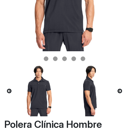
Polera Clínica Hombre