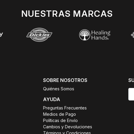
NUESTRAS MARCAS
SOBRE NOSOTROS
S
Quiénes Somos
AYUDA
Preguntas Frecuentes
Medios de Pago
Políticas de Envío
Cambios y Devoluciones
Términos y Condiciones