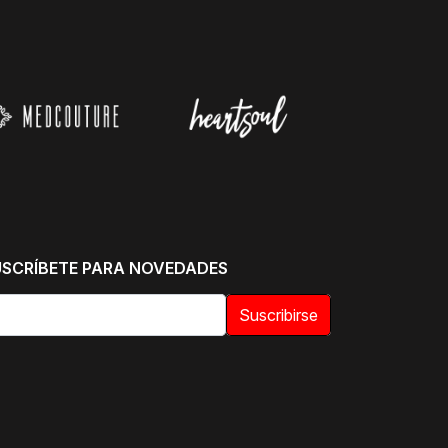
USCRÍBETE PARA NOVEDADES
Suscribirse