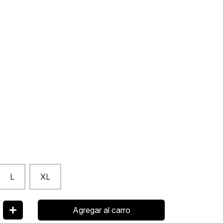
L
XL
Agregar al carro