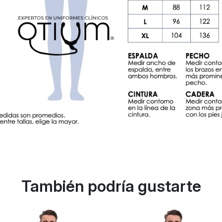
También podría gustarte