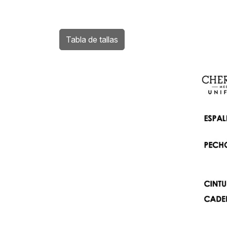
Tabla de tallas