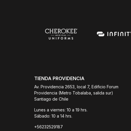
TIENDA PROVIDENCIA
Av. Providencia 2653, local 7, Edificio Forum
Providencia (Metro Tobalaba, salida sur)
Santiago de Chile
Lunes a viernes: 10 a 19 hrs.
Sábado: 10 a 14 hrs.
+56232529187