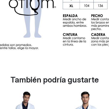
También podría gustarte