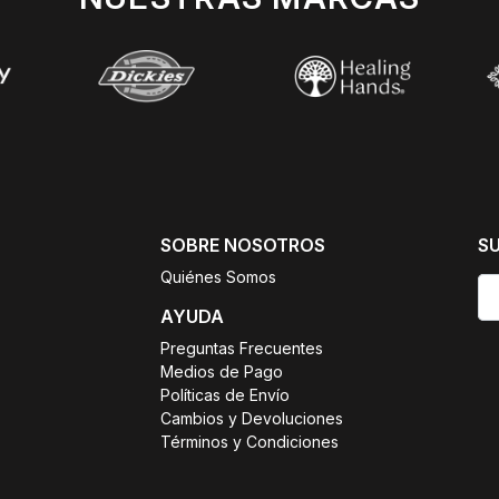
SOBRE NOSOTROS
S
Quiénes Somos
AYUDA
Preguntas Frecuentes
Medios de Pago
Políticas de Envío
Cambios y Devoluciones
Términos y Condiciones