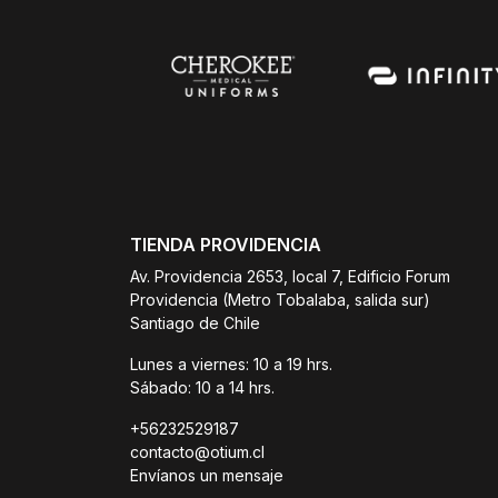
TIENDA PROVIDENCIA
Av. Providencia 2653, local 7, Edificio Forum
Providencia (Metro Tobalaba, salida sur)
Santiago de Chile
Lunes a viernes: 10 a 19 hrs.
Sábado: 10 a 14 hrs.
+56232529187
contacto@otium.cl
Envíanos un mensaje