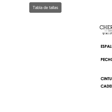
Tabla de tallas