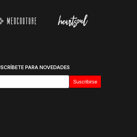
USCRÍBETE PARA NOVEDADES
Suscribirse